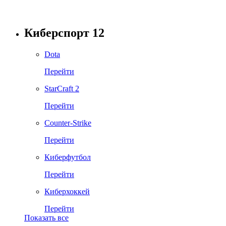
Киберспорт
12
Dota
Перейти
StarCraft 2
Перейти
Counter-Strike
Перейти
Киберфутбол
Перейти
Киберхоккей
Перейти
Показать все