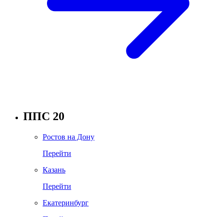
ППС
20
Ростов на Дону
Перейти
Казань
Перейти
Екатеринбург