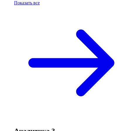
Показать все
Аналитика
3