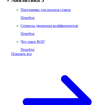
Программы для анализа ставок
Перейти
Сервисы движения коэффициентов
Перейти
Что такое ROI?
Перейти
Показать все