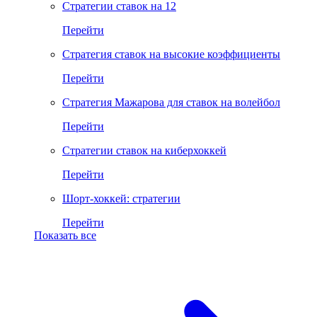
Стратегии ставок на 12
Перейти
Стратегия ставок на высокие коэффициенты
Перейти
Стратегия Мажарова для ставок на волейбол
Перейти
Стратегии ставок на киберхоккей
Перейти
Шорт-хоккей: стратегии
Перейти
Показать все