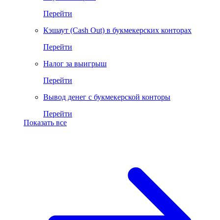
Перейти
Кэшаут (Cash Out) в букмекерских конторах
Перейти
Налог за выигрыш
Перейти
Вывод денег с букмекерской конторы
Перейти
Показать все