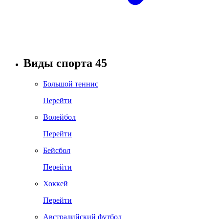
Виды спорта
45
Большой теннис
Перейти
Волейбол
Перейти
Бейсбол
Перейти
Хоккей
Перейти
Австралийский футбол