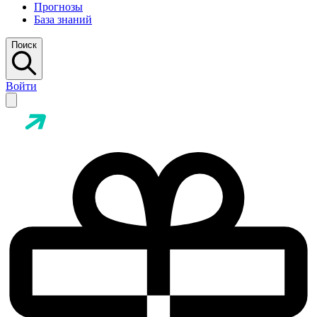
Прогнозы
База знаний
Поиск
Войти