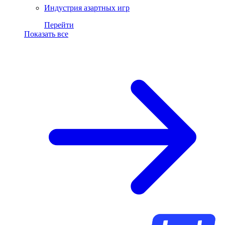
Индустрия азартных игр
Перейти
Показать все