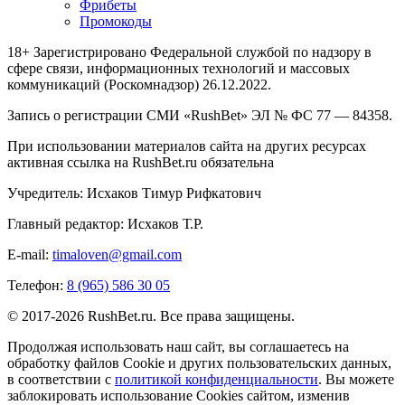
Фрибеты
Промокоды
18+ Зарегистрировано Федеральной службой по надзору в
сфере связи, информационных технологий и массовых
коммуникаций (Роскомнадзор) 26.12.2022.
Запись о регистрации СМИ «RushBet» ЭЛ № ФС 77 — 84358.
При использовании материалов сайта на других ресурсах
активная ссылка на RushBet.ru обязательна
Учредитель: Исхаков Тимур Рифкатович
Главный редактор: Исхаков Т.Р.
E-mail:
timaloven@gmail.com
Телефон:
8 (965) 586 30 05
© 2017-2026 RushBet.ru. Все права защищены.
Продолжая использовать наш сайт, вы соглашаетесь на
обработку файлов Cookie и других пользовательских данных,
в соответствии с
политикой конфиденциальности
. Вы можете
заблокировать использование Cookies сайтом, изменив