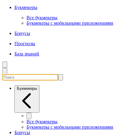
Букмекеры
Все букмекеры
Букмекеры с мобильными приложениями
Бонусы
Прогнозы
База знаний
Букмекеры
Все букмекеры
Букмекеры с мобильными приложениями
Бонусы