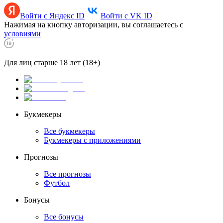
Войти с Яндекс ID
Войти с VK ID
Нажимая на кнопку авторизации, вы соглашаетесь с
условиями
Для лиц старше 18 лет (18+)
Букмекеры
Все букмекеры
Букмекеры с приложениями
Прогнозы
Все прогнозы
Футбол
Бонусы
Все бонусы