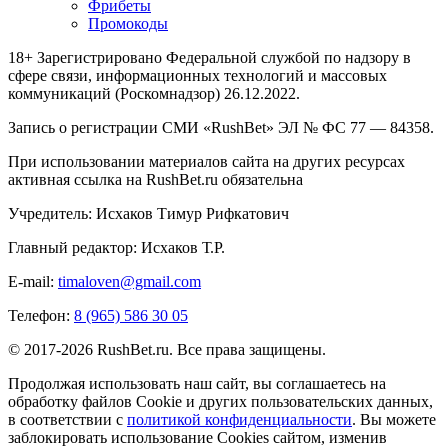
Фрибеты
Промокоды
18+ Зарегистрировано Федеральной службой по надзору в
сфере связи, информационных технологий и массовых
коммуникаций (Роскомнадзор) 26.12.2022.
Запись о регистрации СМИ «RushBet» ЭЛ № ФС 77 — 84358.
При использовании материалов сайта на других ресурсах
активная ссылка на RushBet.ru обязательна
Учредитель: Исхаков Тимур Рифкатович
Главный редактор: Исхаков Т.Р.
E-mail:
timaloven@gmail.com
Телефон:
8 (965) 586 30 05
© 2017-2026 RushBet.ru. Все права защищены.
Продолжая использовать наш сайт, вы соглашаетесь на
обработку файлов Cookie и других пользовательских данных,
в соответствии с
политикой конфиденциальности
. Вы можете
заблокировать использование Cookies сайтом, изменив