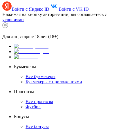
Войти с Яндекс ID
Войти с VK ID
Нажимая на кнопку авторизации, вы соглашаетесь с
условиями
Для лиц старше 18 лет (18+)
Букмекеры
Все букмекеры
Букмекеры с приложениями
Прогнозы
Все прогнозы
Футбол
Бонусы
Все бонусы