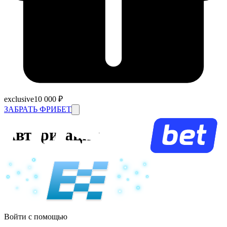
exclusive
10 000 ₽
ЗАБРАТЬ ФРИБЕТ
Авторизация
Войти с помощью