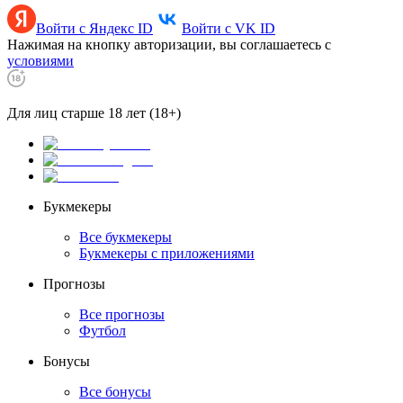
Войти с Яндекс ID
Войти с VK ID
Нажимая на кнопку авторизации, вы соглашаетесь с
условиями
Для лиц старше 18 лет (18+)
Букмекеры
Все букмекеры
Букмекеры с приложениями
Прогнозы
Все прогнозы
Футбол
Бонусы
Все бонусы