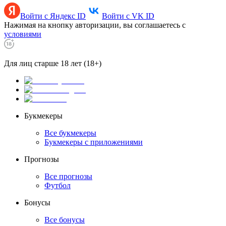
Войти с Яндекс ID
Войти с VK ID
Нажимая на кнопку авторизации, вы соглашаетесь с
условиями
Для лиц старше 18 лет (18+)
Букмекеры
Все букмекеры
Букмекеры с приложениями
Прогнозы
Все прогнозы
Футбол
Бонусы
Все бонусы