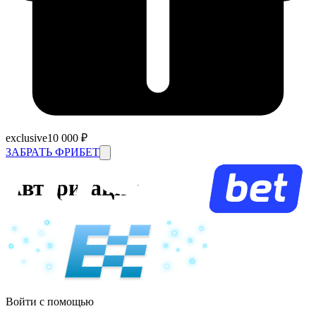
exclusive
10 000 ₽
ЗАБРАТЬ ФРИБЕТ
Авторизация
Войти с помощью