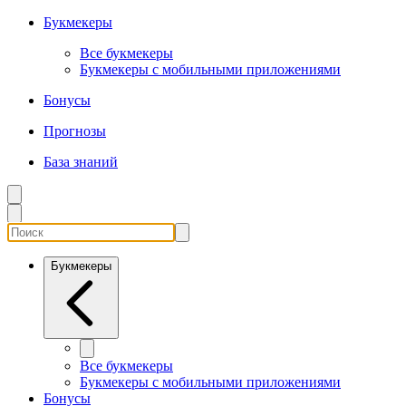
Букмекеры
Все букмекеры
Букмекеры с мобильными приложениями
Бонусы
Прогнозы
База знаний
Букмекеры
Все букмекеры
Букмекеры с мобильными приложениями
Бонусы