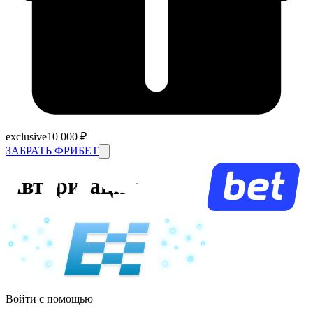
exclusive
10 000 ₽
ЗАБРАТЬ ФРИБЕТ
Авторизация
Войти с помощью