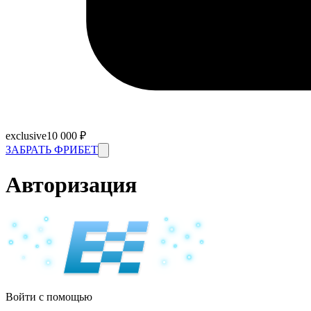
exclusive
10 000 ₽
ЗАБРАТЬ ФРИБЕТ
Авторизация
Войти с помощью