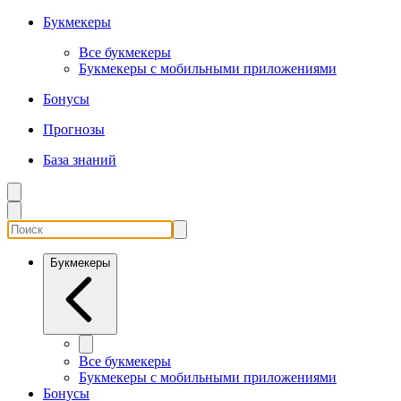
Букмекеры
Все букмекеры
Букмекеры с мобильными приложениями
Бонусы
Прогнозы
База знаний
Букмекеры
Все букмекеры
Букмекеры с мобильными приложениями
Бонусы