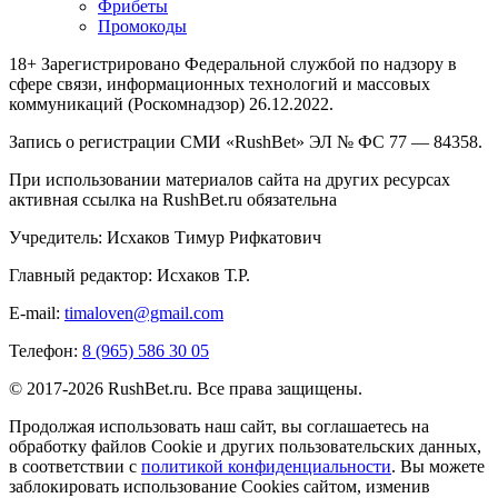
Фрибеты
Промокоды
18+ Зарегистрировано Федеральной службой по надзору в
сфере связи, информационных технологий и массовых
коммуникаций (Роскомнадзор) 26.12.2022.
Запись о регистрации СМИ «RushBet» ЭЛ № ФС 77 — 84358.
При использовании материалов сайта на других ресурсах
активная ссылка на RushBet.ru обязательна
Учредитель: Исхаков Тимур Рифкатович
Главный редактор: Исхаков Т.Р.
E-mail:
timaloven@gmail.com
Телефон:
8 (965) 586 30 05
© 2017-2026 RushBet.ru. Все права защищены.
Продолжая использовать наш сайт, вы соглашаетесь на
обработку файлов Cookie и других пользовательских данных,
в соответствии с
политикой конфиденциальности
. Вы можете
заблокировать использование Cookies сайтом, изменив