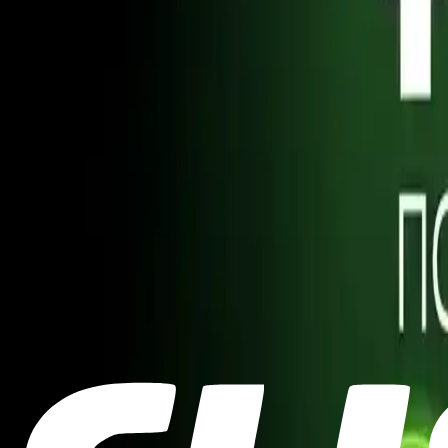
exclusive
10 000 ₽
ЗАБРАТЬ ФРИБЕТ