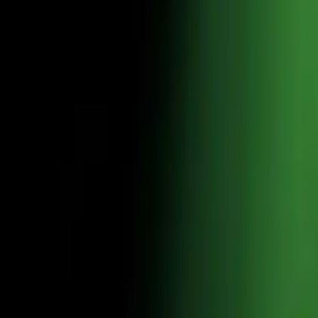
Прогнозы
База знаний
Поиск
Войти