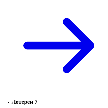
Лотереи
7