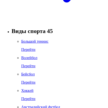
Виды спорта
45
Большой теннис
Перейти
Волейбол
Перейти
Бейсбол
Перейти
Хоккей
Перейти
Австралийский футбол