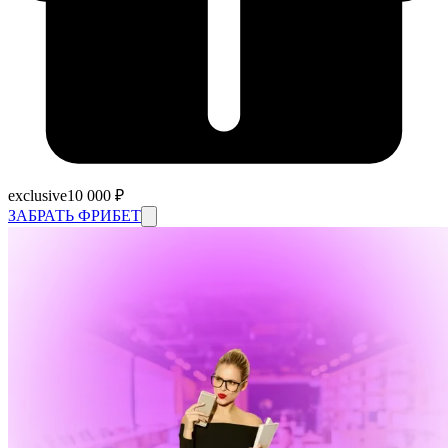
exclusive
10 000 ₽
ЗАБРАТЬ ФРИБЕТ