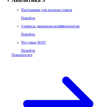
Программы для анализа ставок
Перейти
Сервисы движения коэффициентов
Перейти
Что такое ROI?
Перейти
Показать все