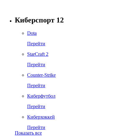
Киберспорт
12
Dota
Перейти
StarCraft 2
Перейти
Counter-Strike
Перейти
Киберфутбол
Перейти
Киберхоккей
Перейти
Показать все