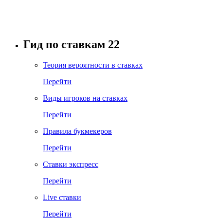
Гид по ставкам
22
Теория вероятности в ставках
Перейти
Виды игроков на ставках
Перейти
Правила букмекеров
Перейти
Ставки экспресс
Перейти
Live ставки
Перейти