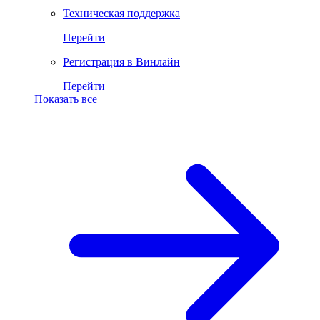
Техническая поддержка
Перейти
Регистрация в Винлайн
Перейти
Показать все