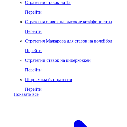
Стратегии ставок на 12
Перейти
Стратегия ставок на высокие коэффициенты
Перейти
Стратегия Мажарова для ставок на волейбол
Перейти
Стратегии ставок на киберхоккей
Перейти
Шорт-хоккей: стратегии
Перейти
Показать все