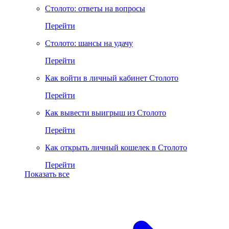
Столото: ответы на вопросы
Перейти
Столото: шансы на удачу
Перейти
Как войти в личный кабинет Столото
Перейти
Как вывести выигрыш из Столото
Перейти
Как открыть личный кошелек в Столото
Перейти
Показать все