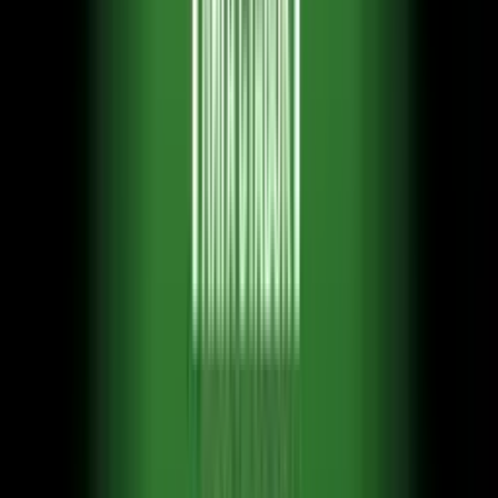
Главная