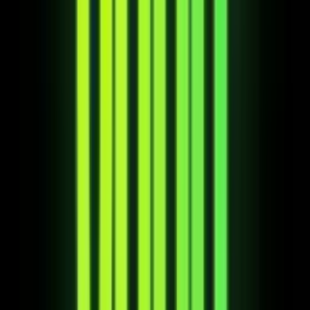
2 000 ₽
Обзор
Играть
Baltbet