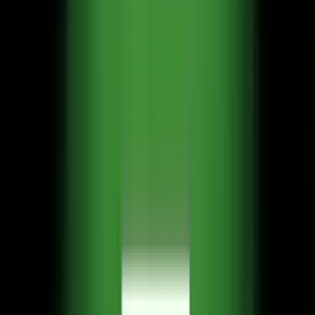
Прогнозы
База знаний
Поиск
Войти