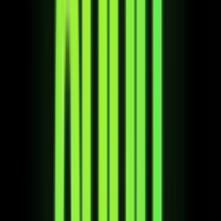
10 000 000 ₽
Розыгрыш в Лига Ставок: фрибеты и
деньги за пари
подробнее
участвовать
Срок действия: 146 дней
1 000 ₽
БК Леон: 10 фрибетов по 100 рублей в играх
24/7
подробнее
участвовать
Срок действия: 146 дней
1 500 ₽
БЕТСИТИ: фрибет 1500 рублей по
промокоду при регистрации
Скопировать промокод
подробнее
участвовать
Срок действия: 146 дней