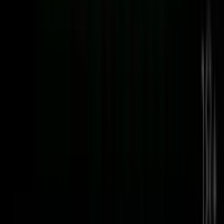
3.
Fonbet