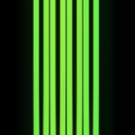
1
2
3
4
5