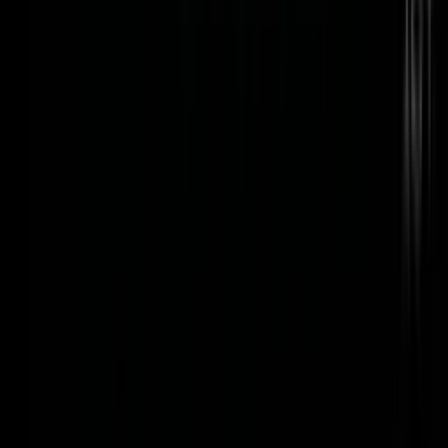
15 000 ₽
обзор
играть
Все букмекеры
16