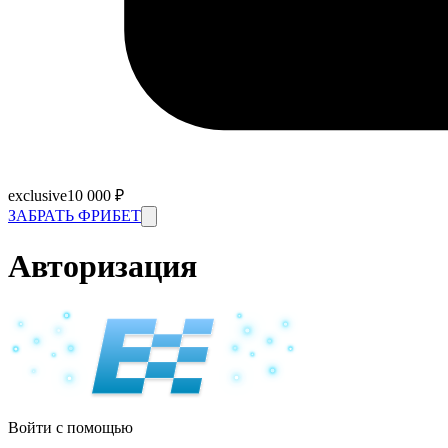
exclusive
10 000 ₽
ЗАБРАТЬ ФРИБЕТ
Авторизация
Войти с помощью