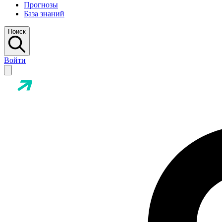
Прогнозы
База знаний
Поиск
Войти