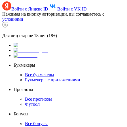
Войти с Яндекс ID
Войти с VK ID
Нажимая на кнопку авторизации, вы соглашаетесь с
условиями
Для лиц старше 18 лет (18+)
Букмекеры
Все букмекеры
Букмекеры с приложениями
Прогнозы
Все прогнозы
Футбол
Бонусы
Все бонусы