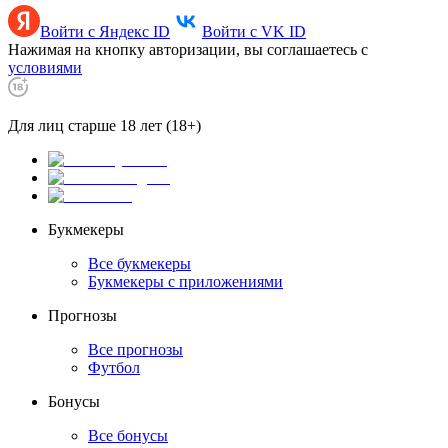
Войти с Яндекс ID
Войти с VK ID
Нажимая на кнопку авторизации, вы соглашаетесь с
условиями
Для лиц старше 18 лет (18+)
Букмекеры
Все букмекеры
Букмекеры с приложениями
Прогнозы
Все прогнозы
Футбол
Бонусы
Все бонусы