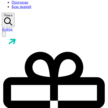
Прогнозы
База знаний
Поиск
Войти