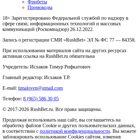
Фрибеты
Промокоды
18+ Зарегистрировано Федеральной службой по надзору в
сфере связи, информационных технологий и массовых
коммуникаций (Роскомнадзор) 26.12.2022.
Запись о регистрации СМИ «RushBet» ЭЛ № ФС 77 — 84358.
При использовании материалов сайта на других ресурсах
активная ссылка на RushBet.ru обязательна
Учредитель: Исхаков Тимур Рифкатович
Главный редактор: Исхаков Т.Р.
E-mail:
timaloven@gmail.com
Телефон:
8 (965) 586 30 05
© 2017-2026 RushBet.ru. Все права защищены.
Продолжая использовать наш сайт, вы соглашаетесь на
обработку файлов Cookie и других пользовательских данных,
в соответствии с
политикой конфиденциальности
. Вы можете
заблокировать использование Cookies сайтом, изменив