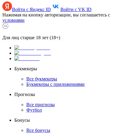
Войти с Яндекс ID
Войти с VK ID
Нажимая на кнопку авторизации, вы соглашаетесь с
условиями
Для лиц старше 18 лет (18+)
Букмекеры
Все букмекеры
Букмекеры с приложениями
Прогнозы
Все прогнозы
Футбол
Бонусы
Все бонусы