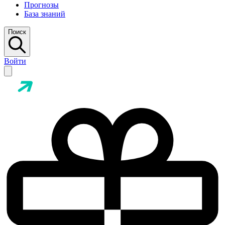
Прогнозы
База знаний
Поиск
Войти