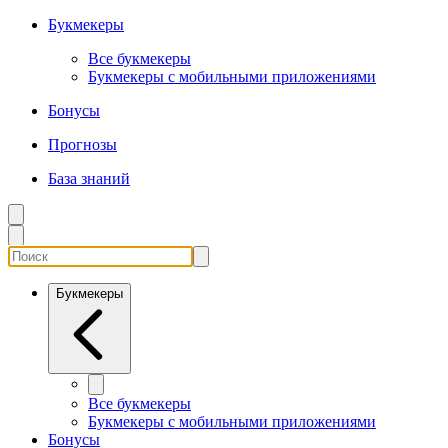
Букмекеры
Все букмекеры
Букмекеры с мобильными приложениями
Бонусы
Прогнозы
База знаний
Букмекеры
Все букмекеры
Букмекеры с мобильными приложениями
Бонусы