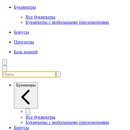
Букмекеры
Все букмекеры
Букмекеры с мобильными приложениями
Бонусы
Прогнозы
База знаний
Букмекеры
Все букмекеры
Букмекеры с мобильными приложениями
Бонусы