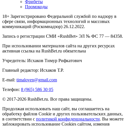
Фрибеты
Промокоды
18+ Зарегистрировано Федеральной службой по надзору в
сфере связи, информационных технологий и массовых
коммуникаций (Роскомнадзор) 26.12.2022.
Запись о регистрации СМИ «RushBet» ЭЛ № ФС 77 — 84358.
При использовании материалов сайта на других ресурсах
активная ссылка на RushBet.ru обязательна
Учредитель: Исхаков Тимур Рифкатович
Главный редактор: Исхаков Т.Р.
E-mail:
timaloven@gmail.com
Телефон:
8 (965) 586 30 05
© 2017-2026 RushBet.ru. Все права защищены.
Продолжая использовать наш сайт, вы соглашаетесь на
обработку файлов Cookie и других пользовательских данных,
в соответствии с
политикой конфиденциальности
. Вы можете
заблокировать использование Cookies сайтом, изменив