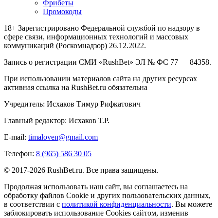
Фрибеты
Промокоды
18+ Зарегистрировано Федеральной службой по надзору в
сфере связи, информационных технологий и массовых
коммуникаций (Роскомнадзор) 26.12.2022.
Запись о регистрации СМИ «RushBet» ЭЛ № ФС 77 — 84358.
При использовании материалов сайта на других ресурсах
активная ссылка на RushBet.ru обязательна
Учредитель: Исхаков Тимур Рифкатович
Главный редактор: Исхаков Т.Р.
E-mail:
timaloven@gmail.com
Телефон:
8 (965) 586 30 05
© 2017-2026 RushBet.ru. Все права защищены.
Продолжая использовать наш сайт, вы соглашаетесь на
обработку файлов Cookie и других пользовательских данных,
в соответствии с
политикой конфиденциальности
. Вы можете
заблокировать использование Cookies сайтом, изменив