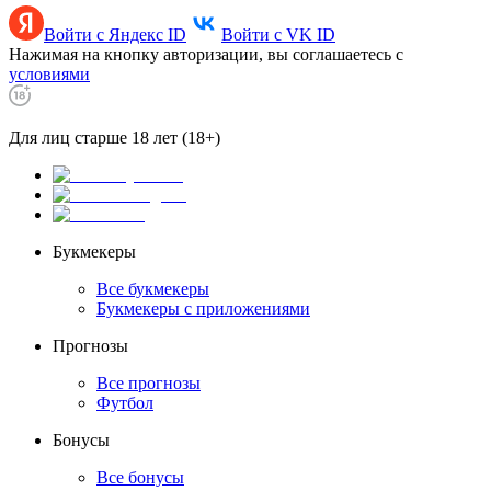
Войти с Яндекс ID
Войти с VK ID
Нажимая на кнопку авторизации, вы соглашаетесь с
условиями
Для лиц старше 18 лет (18+)
Букмекеры
Все букмекеры
Букмекеры с приложениями
Прогнозы
Все прогнозы
Футбол
Бонусы
Все бонусы