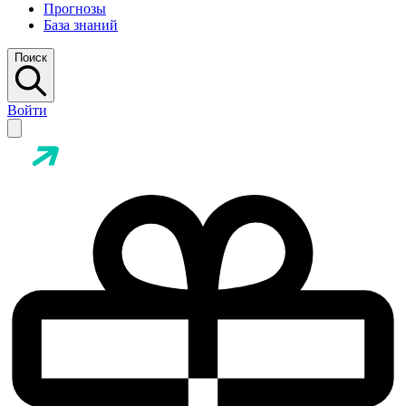
Прогнозы
База знаний
Поиск
Войти