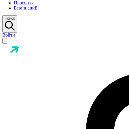
Прогнозы
База знаний
Поиск
Войти