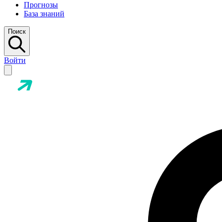
Прогнозы
База знаний
Поиск
Войти