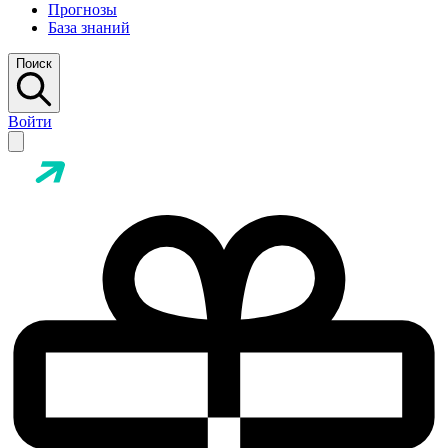
Прогнозы
База знаний
Поиск
Войти