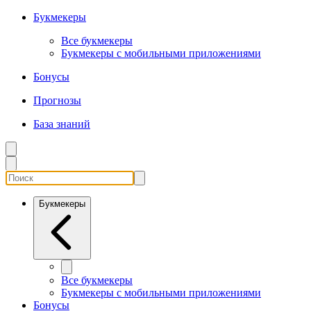
Букмекеры
Все букмекеры
Букмекеры с мобильными приложениями
Бонусы
Прогнозы
База знаний
Букмекеры
Все букмекеры
Букмекеры с мобильными приложениями
Бонусы