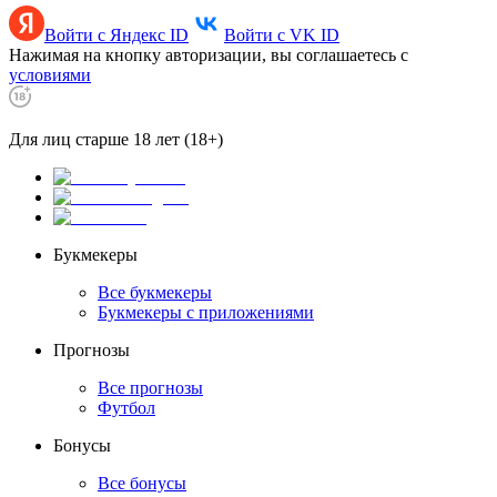
Войти с Яндекс ID
Войти с VK ID
Нажимая на кнопку авторизации, вы соглашаетесь с
условиями
Для лиц старше 18 лет (18+)
Букмекеры
Все букмекеры
Букмекеры с приложениями
Прогнозы
Все прогнозы
Футбол
Бонусы
Все бонусы