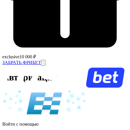
exclusive
10 000 ₽
ЗАБРАТЬ ФРИБЕТ
Авторизация
Войти с помощью