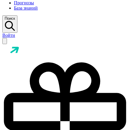
Прогнозы
База знаний
Поиск
Войти