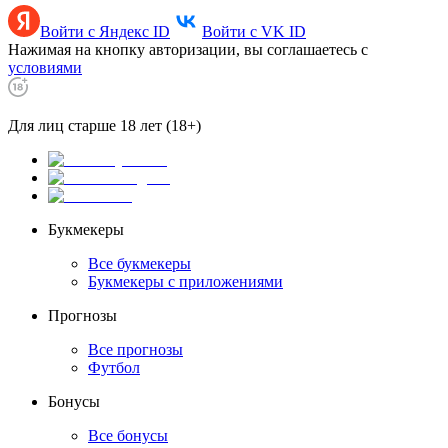
Войти с Яндекс ID
Войти с VK ID
Нажимая на кнопку авторизации, вы соглашаетесь с
условиями
Для лиц старше 18 лет (18+)
Букмекеры
Все букмекеры
Букмекеры с приложениями
Прогнозы
Все прогнозы
Футбол
Бонусы
Все бонусы