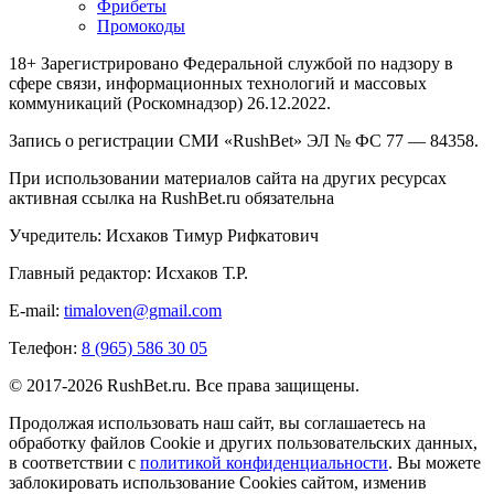
Фрибеты
Промокоды
18+ Зарегистрировано Федеральной службой по надзору в
сфере связи, информационных технологий и массовых
коммуникаций (Роскомнадзор) 26.12.2022.
Запись о регистрации СМИ «RushBet» ЭЛ № ФС 77 — 84358.
При использовании материалов сайта на других ресурсах
активная ссылка на RushBet.ru обязательна
Учредитель: Исхаков Тимур Рифкатович
Главный редактор: Исхаков Т.Р.
E-mail:
timaloven@gmail.com
Телефон:
8 (965) 586 30 05
© 2017-2026 RushBet.ru. Все права защищены.
Продолжая использовать наш сайт, вы соглашаетесь на
обработку файлов Cookie и других пользовательских данных,
в соответствии с
политикой конфиденциальности
. Вы можете
заблокировать использование Cookies сайтом, изменив