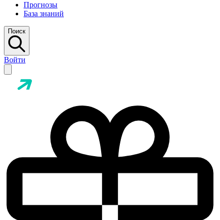
Прогнозы
База знаний
Поиск
Войти