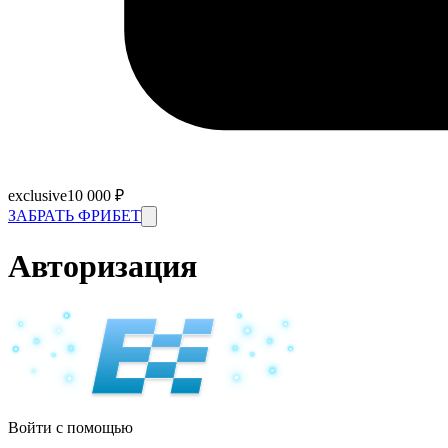
exclusive
10 000 ₽
ЗАБРАТЬ ФРИБЕТ
Авторизация
Войти с помощью