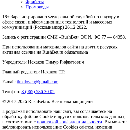
Фрибеты
Промокоды
18+ Зарегистрировано Федеральной службой по надзору в
сфере связи, информационных технологий и массовых
коммуникаций (Роскомнадзор) 26.12.2022.
Запись о регистрации СМИ «RushBet» ЭЛ № ФС 77 — 84358.
При использовании материалов сайта на других ресурсах
активная ссылка на RushBet.ru обязательна
Учредитель: Исхаков Тимур Рифкатович
Главный редактор: Исхаков Т.Р.
E-mail:
timaloven@gmail.com
Телефон:
8 (965) 586 30 05
© 2017-2026 RushBet.ru. Все права защищены.
Продолжая использовать наш сайт, вы соглашаетесь на
обработку файлов Cookie и других пользовательских данных,
в соответствии с
политикой конфиденциальности
. Вы можете
заблокировать использование Cookies сайтом, изменив