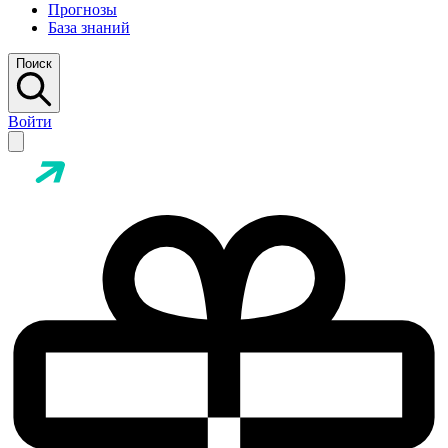
Прогнозы
База знаний
Поиск
Войти