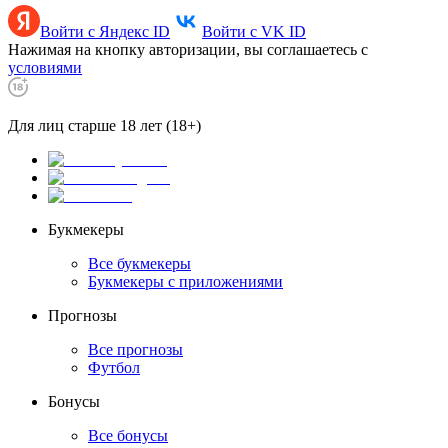
Войти с Яндекс ID
Войти с VK ID
Нажимая на кнопку авторизации, вы соглашаетесь с
условиями
Для лиц старше 18 лет (18+)
Букмекеры
Все букмекеры
Букмекеры с приложениями
Прогнозы
Все прогнозы
Футбол
Бонусы
Все бонусы