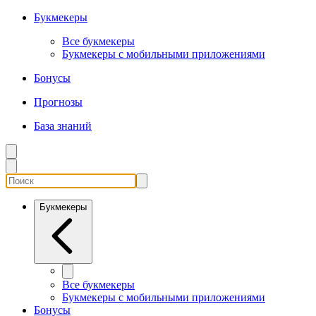
Букмекеры
Все букмекеры
Букмекеры с мобильными приложениями
Бонусы
Прогнозы
База знаний
Букмекеры
Все букмекеры
Букмекеры с мобильными приложениями
Бонусы