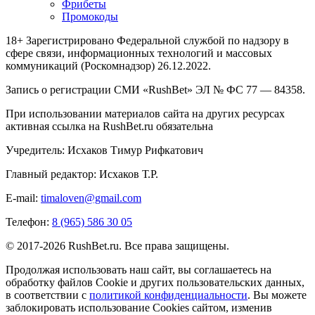
Фрибеты
Промокоды
18+ Зарегистрировано Федеральной службой по надзору в
сфере связи, информационных технологий и массовых
коммуникаций (Роскомнадзор) 26.12.2022.
Запись о регистрации СМИ «RushBet» ЭЛ № ФС 77 — 84358.
При использовании материалов сайта на других ресурсах
активная ссылка на RushBet.ru обязательна
Учредитель: Исхаков Тимур Рифкатович
Главный редактор: Исхаков Т.Р.
E-mail:
timaloven@gmail.com
Телефон:
8 (965) 586 30 05
© 2017-2026 RushBet.ru. Все права защищены.
Продолжая использовать наш сайт, вы соглашаетесь на
обработку файлов Cookie и других пользовательских данных,
в соответствии с
политикой конфиденциальности
. Вы можете
заблокировать использование Cookies сайтом, изменив