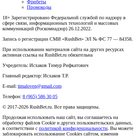
Фрибеты
Промокоды
18+ Зарегистрировано Федеральной службой по надзору в
сфере связи, информационных технологий и массовых
коммуникаций (Роскомнадзор) 26.12.2022.
Запись о регистрации СМИ «RushBet» ЭЛ № ФС 77 — 84358.
При использовании материалов сайта на других ресурсах
активная ссылка на RushBet.ru обязательна
Учредитель: Исхаков Тимур Рифкатович
Главный редактор: Исхаков Т.Р.
E-mail:
timaloven@gmail.com
Телефон:
8 (965) 586 30 05
© 2017-2026 RushBet.ru. Все права защищены.
Продолжая использовать наш сайт, вы соглашаетесь на
обработку файлов Cookie и других пользовательских данных,
в соответствии с
политикой конфиденциальности
. Вы можете
заблокировать использование Cookies сайтом, изменив