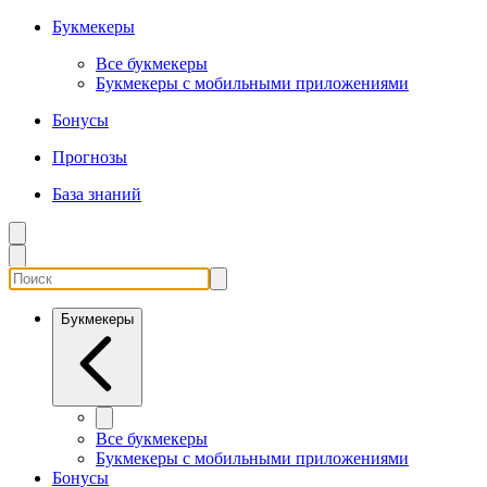
Букмекеры
Все букмекеры
Букмекеры с мобильными приложениями
Бонусы
Прогнозы
База знаний
Букмекеры
Все букмекеры
Букмекеры с мобильными приложениями
Бонусы