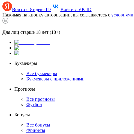
Войти с Яндекс ID
Войти с VK ID
Нажимая на кнопку авторизации, вы соглашаетесь с
условиями
Для лиц старше 18 лет (18+)
Букмекеры
Все букмекеры
Букмекеры с приложениями
Прогнозы
Все прогнозы
Футбол
Бонусы
Все бонусы
Фрибеты