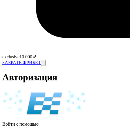
exclusive
10 000 ₽
ЗАБРАТЬ ФРИБЕТ
Авторизация
Войти с помощью