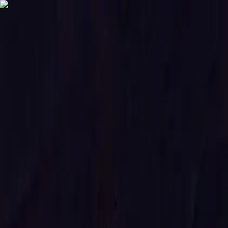
Букмекеры
Все букмекеры
Букмекеры с мобильными приложениями
Бонусы
Прогнозы
База знаний
Букмекеры
Все букмекеры
Букмекеры с мобильными приложениями
Бонусы