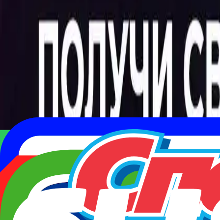
exclusive
10 000 ₽
ЗАБРАТЬ ФРИБЕТ