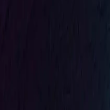
Главная