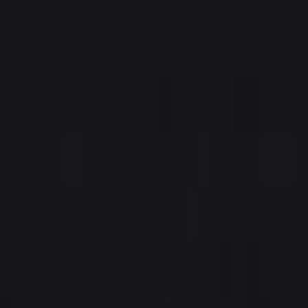
Прогнозы
База знаний
Поиск
Войти