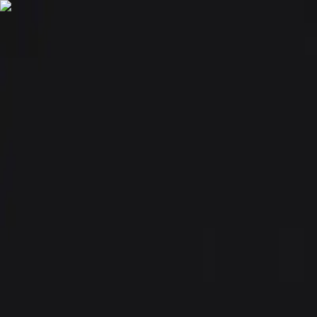
Букмекеры
Все букмекеры
Букмекеры с мобильными приложениями
Бонусы
Прогнозы
База знаний
Букмекеры
Все букмекеры
Букмекеры с мобильными приложениями
Бонусы