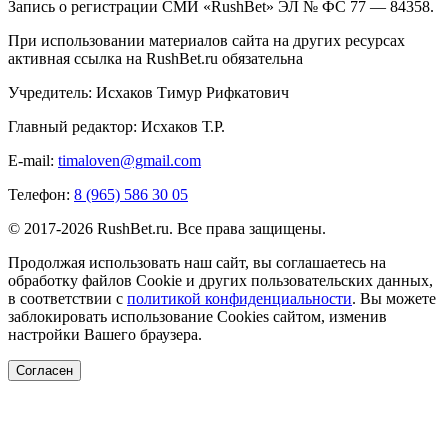
Запись о регистрации СМИ «RushBet» ЭЛ № ФС 77 — 84358.
При использовании материалов сайта на других ресурсах
активная ссылка на RushBet.ru обязательна
Учредитель: Исхаков Тимур Рифкатович
Главный редактор: Исхаков Т.Р.
E-mail:
timaloven@gmail.com
Телефон:
8 (965) 586 30 05
© 2017-2026 RushBet.ru. Все права защищены.
Продолжая использовать наш сайт, вы соглашаетесь на
обработку файлов Cookie и других пользовательских данных,
в соответствии с
политикой конфиденциальности
. Вы можете
заблокировать использование Cookies сайтом, изменив
настройки Вашего браузера.
Согласен