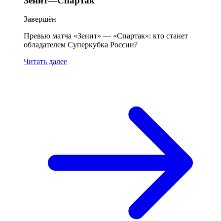
Зенит
—
Спартак
Завершён
Превью матча «Зенит» — «Спартак»: кто станет
обладателем Суперкубка России?
Читать далее