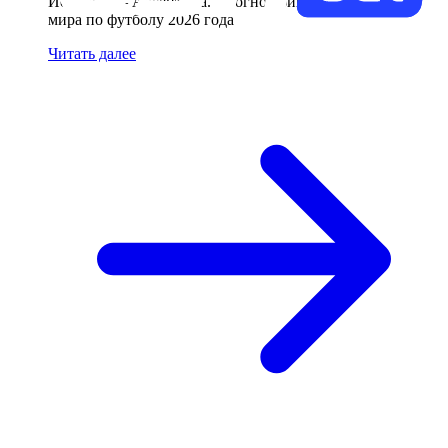
Испания — Аргентина. Прогноз финала чемпионата
мира по футболу 2026 года
Читать далее