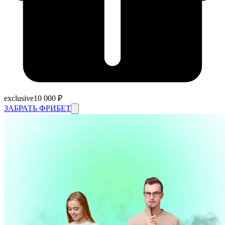
exclusive
10 000 ₽
ЗАБРАТЬ ФРИБЕТ