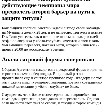
действующие чемпионы мира
преодолеть второй барьер на пути к
защите титула?
Болельщики сборной Австрии ждали выхода своей команды
на Мундиаль долгих 28 лет, и не напрасно. Три очка в активе
Das Team уже есть, как и отличные шансы на выход в плей-
офф, но наверняка у «бело-голубых» имеются и свои планы.
Чьи амбиции перевесят, покажет матч, который начнется 22
июня в 20:00 по московскому времени.
Анализ игровой формы соперников
Сборная Аргентины находится в прекрасной форме и идет на
серии из восьми побед подряд. В прошлый раз она
проигрывала еще в сентябре прошлого года Эквадору, но тот
матч уже не имел турнирного значения, поэтому совершенно
никакой мотивации у «бело-голубых» не было.
Смущает то, что с более-менее серьезными европейскими
командами аргентинцы уже давно не пересекались. Однако
если вынести этот факт за скобки, к текущей форме команды