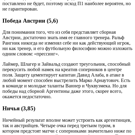
поставлено не будет, поэтому исход П1 наиболее вероятен, но
не гарантирован.
Победа Австрии (5,6)
Для понимания того, что из себя представляет сборная
Австрии, достаточно знать имя ее главного тренера. Ральф
Рангник никогда не изменял себе ни как действующий игрок,
ни как тренер, и его футбольную философию можно изложить
одним словом: «прессинг».
Лаймер, Шлагер и Зайвальд создают треугольник, способный
перекусить любой намек на креатив соперников в центре
поля. Защиту цементирует капитан Давид Алаба, в атаке в
любой момент способен выстрелить Марко Арнаутович. Есть
в команде и молодые таланты Ваннер и Чуквуэмека. Но для
победы над сборной Аргентины даже этого, скорее всего,
окажется недостаточно.
Ничья (3,85)
Ничейный результат вполне может устроить как аргентинцев,
так и австрийцев. Четыре очка перед третьим туром, в
котором предстоят матчи с соперниками значительно ниже по