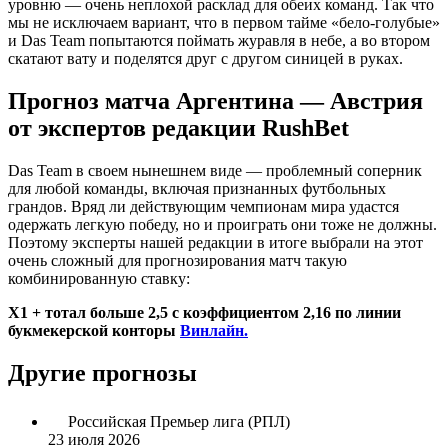
уровню — очень неплохой расклад для обеих команд. Так что
мы не исключаем вариант, что в первом тайме «бело-голубые»
и Das Team попытаются поймать журавля в небе, а во втором
скатают вату и поделятся друг с другом синицей в руках.
Прогноз матча Аргентина — Австрия
от экспертов редакции RushBet
Das Team в своем нынешнем виде — проблемный соперник
для любой команды, включая признанных футбольных
грандов. Вряд ли действующим чемпионам мира удастся
одержать легкую победу, но и проиграть они тоже не должны.
Поэтому эксперты нашей редакции в итоге выбрали на этот
очень сложный для прогнозирования матч такую
комбинированную ставку:
Х1 + тотал больше 2,5 с коэффициентом 2,16 по линии
букмекерской конторы
Винлайн.
Другие прогнозы
Российская Премьер лига (РПЛ)
23 июля 2026