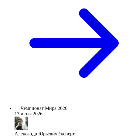
Чемпионат Мира 2026
13 июля 2026
Александр Юрьевич
Эксперт