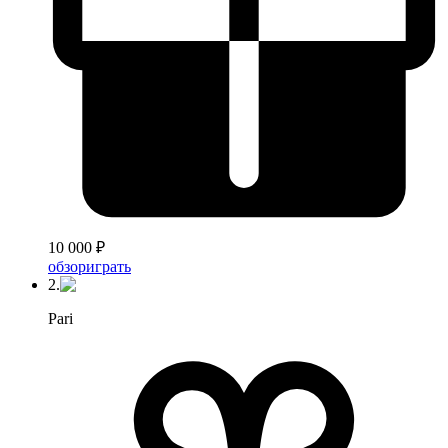
10 000 ₽
обзор
играть
2.
Pari