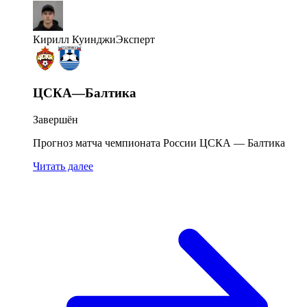
Кирилл Куинджи
Эксперт
ЦСКА
—
Балтика
Завершён
Прогноз матча чемпионата России ЦСКА — Балтика
Читать далее