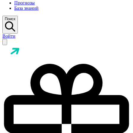
Прогнозы
База знаний
Поиск
Войти