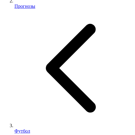
Прогнозы
Футбол