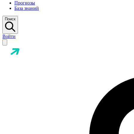
Прогнозы
База знаний
Поиск
Войти