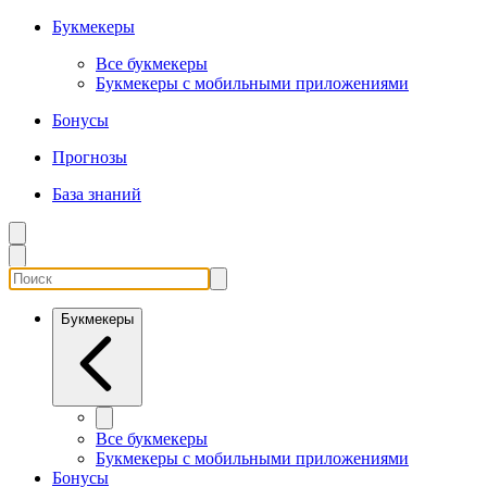
Букмекеры
Все букмекеры
Букмекеры с мобильными приложениями
Бонусы
Прогнозы
База знаний
Букмекеры
Все букмекеры
Букмекеры с мобильными приложениями
Бонусы