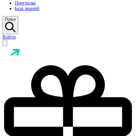
Прогнозы
База знаний
Поиск
Войти