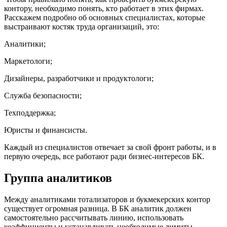
контору, необходимо понять, кто работает в этих фирмах.
Расскажем подробно об основных специалистах, которые
выстраивают костяк труда организаций, это:
Аналитики;
Маркетологи;
Дизайнеры, разработчики и продуктологи;
Служба безопасности;
Техподдержка;
Юристы и финансисты.
Каждый из специалистов отвечает за свой фронт работы, и в
первую очередь, все работают ради бизнес-интересов БК.
Группа аналитиков
Между аналитиками тотализаторов и букмекерских контор
существует огромная разница. В БК аналитик должен
самостоятельно рассчитывать линию, использовать
коэффициенты и устанавливать необходимые лимиты.