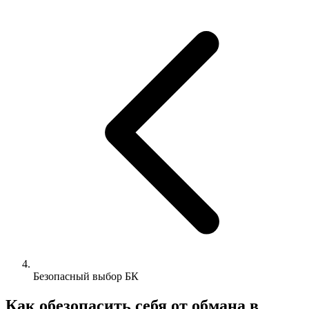
Безопасный выбор БК
Как обезопасить себя от обмана в