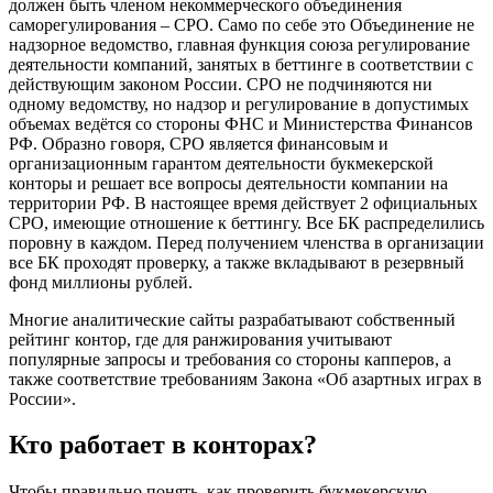
должен быть членом некоммерческого объединения
саморегулирования – СРО. Само по себе это Объединение не
надзорное ведомство, главная функция союза регулирование
деятельности компаний, занятых в беттинге в соответствии с
действующим законом России. СРО не подчиняются ни
одному ведомству, но надзор и регулирование в допустимых
объемах ведётся со стороны ФНС и Министерства Финансов
РФ. Образно говоря, СРО является финансовым и
организационным гарантом деятельности букмекерской
конторы и решает все вопросы деятельности компании на
территории РФ. В настоящее время действует 2 официальных
СРО, имеющие отношение к беттингу. Все БК распределились
поровну в каждом. Перед получением членства в организации
все БК проходят проверку, а также вкладывают в резервный
фонд миллионы рублей.
Многие аналитические сайты разрабатывают собственный
рейтинг контор, где для ранжирования учитывают
популярные запросы и требования со стороны капперов, а
также соответствие требованиям Закона «Об азартных играх в
России».
Кто работает в конторах?
Чтобы правильно понять, как проверить букмекерскую