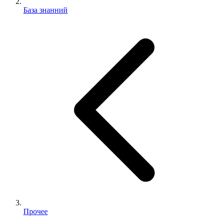
База знанний
Прочее