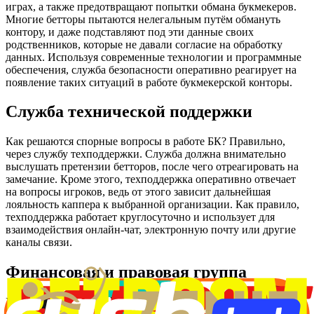
играх, а также предотвращают попытки обмана букмекеров.
Многие бетторы пытаются нелегальным путём обмануть
контору, и даже подставляют под эти данные своих
родственников, которые не давали согласие на обработку
данных. Используя современные технологии и программные
обеспечения, служба безопасности оперативно реагирует на
появление таких ситуаций в работе букмекерской конторы.
Служба технической поддержки
Как решаются спорные вопросы в работе БК? Правильно,
через службу техподдержки. Служба должна внимательно
выслушать претензии бетторов, после чего отреагировать на
замечание. Кроме этого, техподдержка оперативно отвечает
на вопросы игроков, ведь от этого зависит дальнейшая
лояльность каппера к выбранной организации. Как правило,
техподдержка работает круглосуточно и использует для
взаимодействия онлайн-чат, электронную почту или другие
каналы связи.
Финансовая и правовая группа
Учитывая, что легализация БК в России связана с