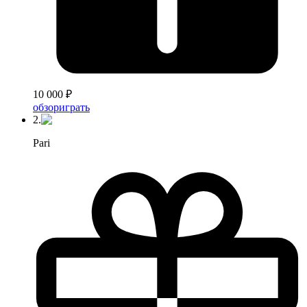
10 000 ₽
обзор
играть
2.
Pari