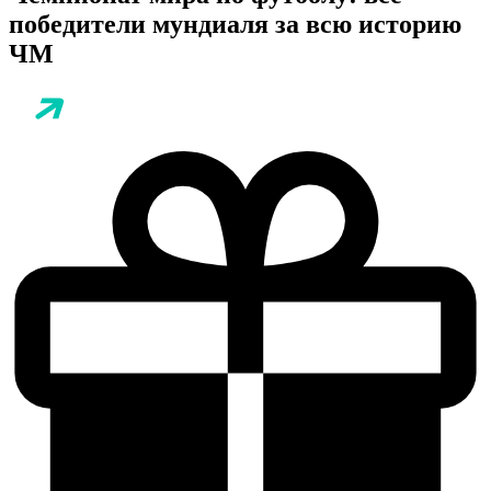
победители мундиаля за всю историю
ЧМ