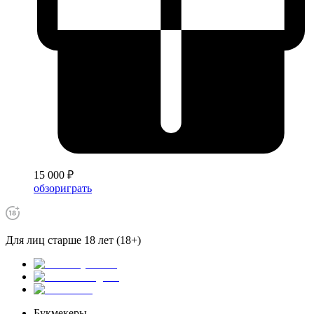
15 000 ₽
обзор
играть
Для лиц старше 18 лет (18+)
Букмекеры