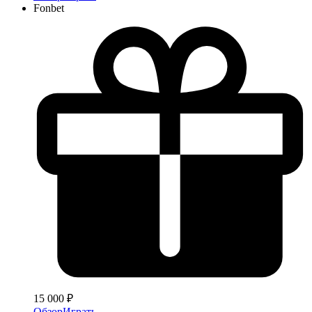
Fonbet
15 000 ₽
Обзор
Играть