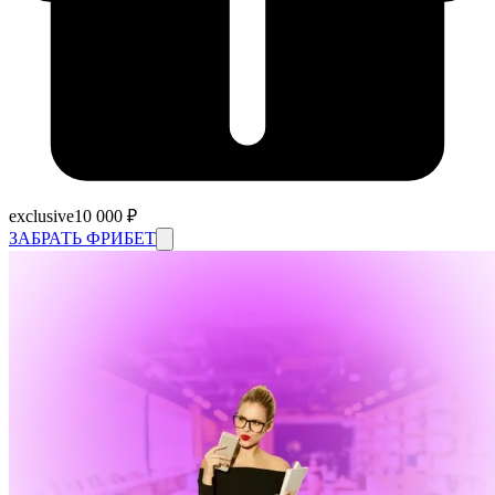
exclusive
10 000 ₽
ЗАБРАТЬ ФРИБЕТ