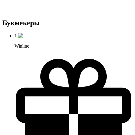
Букмекеры
1.
Winline