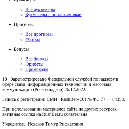
Все букмекеры
Букмекеры с приложениями
Прогнозы
Все прогнозы
Футбол
Бонусы
Все бонусы
Фрибеты
Промокоды
18+ Зарегистрировано Федеральной службой по надзору в
сфере связи, информационных технологий и массовых
коммуникаций (Роскомнадзор) 26.12.2022.
Запись о регистрации СМИ «RushBet» ЭЛ № ФС 77 — 84358.
При использовании материалов сайта на других ресурсах
активная ссылка на RushBet.ru обязательна
Учредитель: Исхаков Тимур Рифкатович