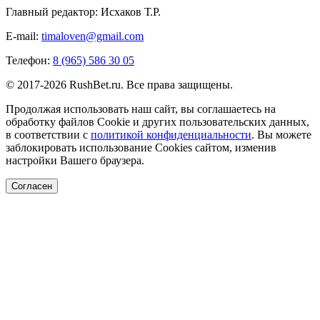
Главный редактор: Исхаков Т.Р.
E-mail:
timaloven@gmail.com
Телефон:
8 (965) 586 30 05
© 2017-2026 RushBet.ru. Все права защищены.
Продолжая использовать наш сайт, вы соглашаетесь на
обработку файлов Cookie и других пользовательских данных,
в соответствии с
политикой конфиденциальности
. Вы можете
заблокировать использование Cookies сайтом, изменив
настройки Вашего браузера.
Согласен