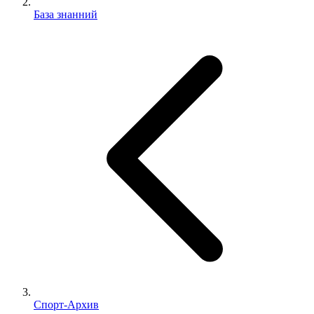
База знанний
Спорт-Архив