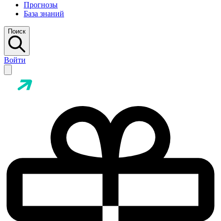
Прогнозы
База знаний
Поиск
Войти