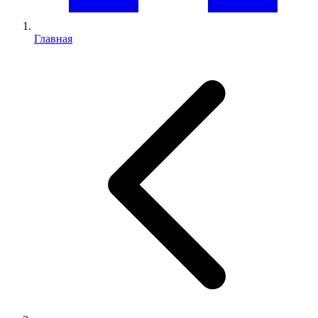
Главная