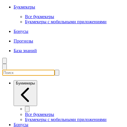
Букмекеры
Все букмекеры
Букмекеры с мобильными приложениями
Бонусы
Прогнозы
База знаний
Букмекеры
Все букмекеры
Букмекеры с мобильными приложениями
Бонусы