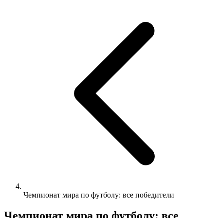
Чемпионат мира по футболу: все победители
Чемпионат мира по футболу: все