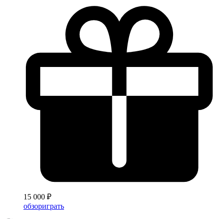
15 000 ₽
обзор
играть