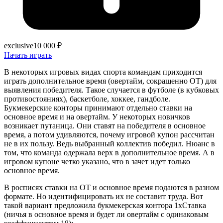
exclusive
10 000 ₽
Начать играть
В некоторых игровых видах спорта командам приходится
играть дополнительное время (овертайм, сокращенно ОТ) для
выявления победителя. Такое случается в футболе (в кубковых
противостояниях), баскетболе, хоккее, гандболе.
Букмекерские конторы принимают отдельно ставки на
основное время и на овертайм. У некоторых новичков
возникает путаница. Они ставят на победителя в основное
время, а потом удивляются, почему игровой купон рассчитан
не в их пользу. Ведь выбранный коллектив победил. Нюанс в
том, что команда одержала верх в дополнительное время. А в
игровом купоне четко указано, что в зачет идет только
основное время.
В росписях ставки на ОТ и основное время подаются в разном
формате. Но идентифицировать их не составит труда. Вот
такой вариант предложила букмекерская контора 1хСтавка
(ничья в основное время и будет ли овертайм с одинаковым