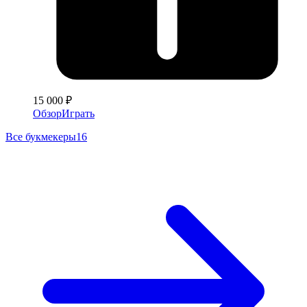
15 000 ₽
Обзор
Играть
Все букмекеры
16