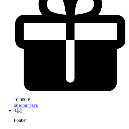
10 000 ₽
обзор
играть
3.
Fonbet