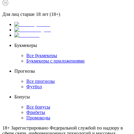
Для лиц старше 18 лет (18+)
Букмекеры
Все букмекеры
Букмекеры с приложениями
Прогнозы
Все прогнозы
Футбол
Бонусы
Все бонусы
Фрибеты
Промокоды
18+ Зарегистрировано Федеральной службой по надзору в
сфере связи, информационных технологий и массовых