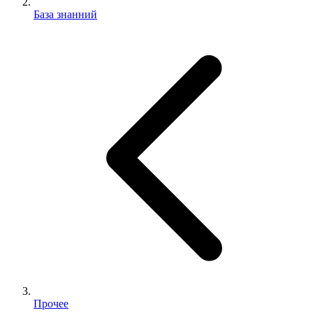
База знанний
Прочее