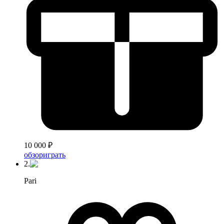
10 000 ₽
обзор
играть
2.
Pari