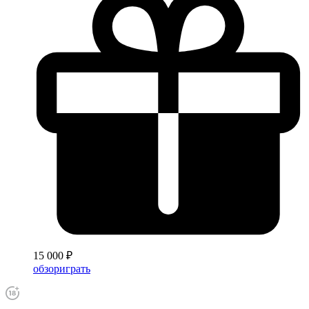
15 000 ₽
обзор
играть