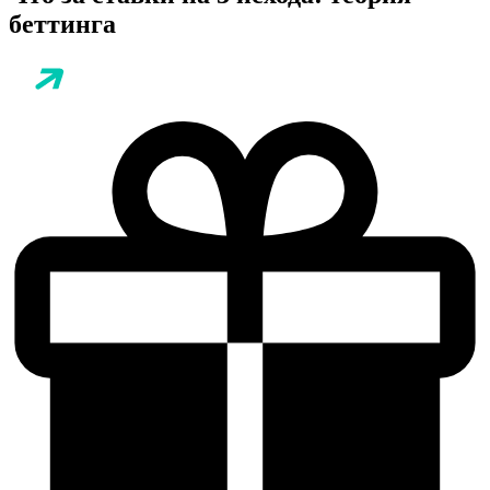
беттинга