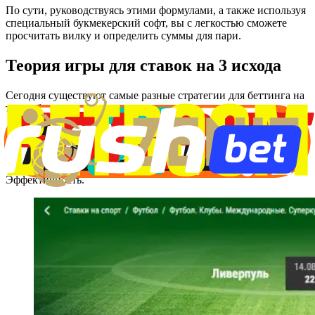
По сути, руководствуясь этими формулами, а также используя
специальный букмекерский софт, вы с легкостью сможете
просчитать вилку и определить суммы для пари.
Теория игры для ставок на 3 исхода
Сегодня существуют самые разные стратегии для беттинга на
три события, и различаются они по разным параметрам:
Периодичность – краткосрочные, долгосрочные.
Степень риска.
Эффективность.