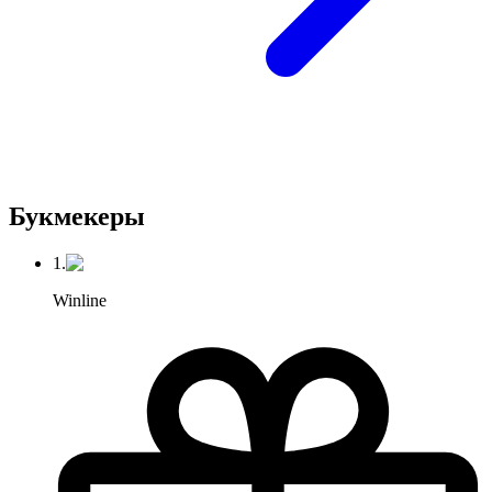
Букмекеры
1.
Winline