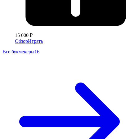
15 000 ₽
Обзор
Играть
Все букмекеры
16