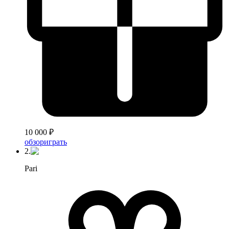
10 000 ₽
обзор
играть
2.
Pari