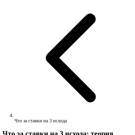
Что за ставки на 3 исхода
Что за ставки на 3 исхода: теория