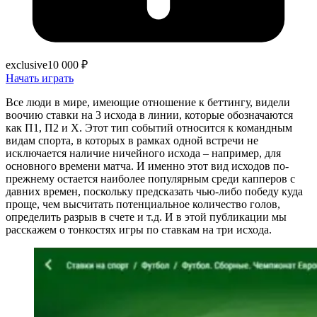
exclusive
10 000 ₽
Начать играть
Все люди в мире, имеющие отношение к беттингу, видели
воочию ставки на 3 исхода в линии, которые обозначаются
как П1, П2 и Х. Этот тип событий относится к командным
видам спорта, в которых в рамках одной встречи не
исключается наличие ничейного исхода – например, для
основного времени матча. И именно этот вид исходов по-
прежнему остается наиболее популярным среди капперов с
давних времен, поскольку предсказать чью-либо победу куда
проще, чем высчитать потенциальное количество голов,
определить разрыв в счете и т.д. И в этой публикации мы
расскажем о тонкостях игры по ставкам на три исхода.