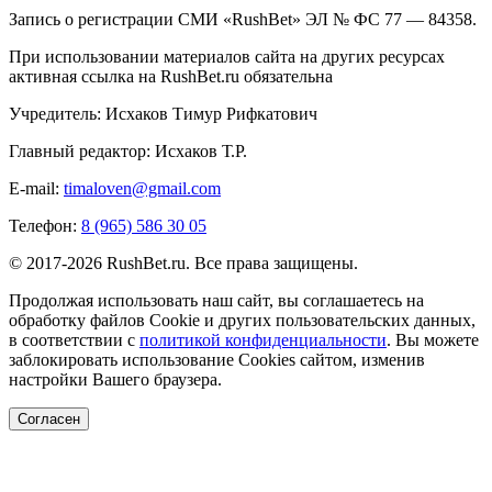
Запись о регистрации СМИ «RushBet» ЭЛ № ФС 77 — 84358.
При использовании материалов сайта на других ресурсах
активная ссылка на RushBet.ru обязательна
Учредитель: Исхаков Тимур Рифкатович
Главный редактор: Исхаков Т.Р.
E-mail:
timaloven@gmail.com
Телефон:
8 (965) 586 30 05
© 2017-2026 RushBet.ru. Все права защищены.
Продолжая использовать наш сайт, вы соглашаетесь на
обработку файлов Cookie и других пользовательских данных,
в соответствии с
политикой конфиденциальности
. Вы можете
заблокировать использование Cookies сайтом, изменив
настройки Вашего браузера.
Согласен