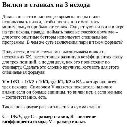
Вилки в ставках на 3 исхода
Довольно часто в настоящее время капперы стали
использовать вилки, чтобы постоянно иметь хоть
минимальную прибыль от ставок. Существуют вилки и в игре
на три исхода, правда, поймать таковые тяжелее вручную –
для этого опытные бетторы используют специальные
программы. В чем же суть заключения пари в таком формате?
Получается, в этом случае мы высчитываем вилки на
нескольких БК, рассматривая разницу в коэффициентах сразу
для трех позиций, а не для двух, как это происходит по
стандарту. Сделать это сложно вручную, хотя есть для этого
специальная формула:
V = 1:K1 + 1:K2 + 1:K3, где К1, К2 и К3
– котировки всех
трех исходов. Символом V является показатель наличия
вилки: если он больше единицы, то вилки нет, а если меньше
– соответственно, есть.
Также по формуле рассчитывается и сумма ставки:
С = 1/K/V, где С – размер ставки, К – значение
коэффициента исхода, V – размер вилки
.