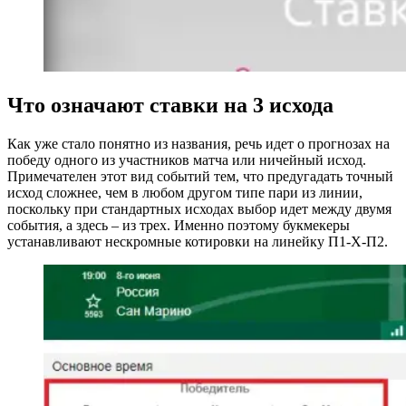
Что означают ставки на 3 исхода
Как уже стало понятно из названия, речь идет о прогнозах на
победу одного из участников матча или ничейный исход.
Примечателен этот вид событий тем, что предугадать точный
исход сложнее, чем в любом другом типе пари из линии,
поскольку при стандартных исходах выбор идет между двумя
события, а здесь – из трех. Именно поэтому букмекеры
устанавливают нескромные котировки на линейку П1-Х-П2.