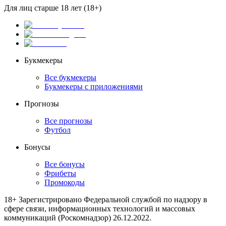
Для лиц старше 18 лет (18+)
Букмекеры
Все букмекеры
Букмекеры с приложениями
Прогнозы
Все прогнозы
Футбол
Бонусы
Все бонусы
Фрибеты
Промокоды
18+ Зарегистрировано Федеральной службой по надзору в
сфере связи, информационных технологий и массовых
коммуникаций (Роскомнадзор) 26.12.2022.