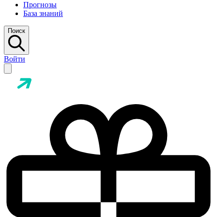
Прогнозы
База знаний
Поиск
Войти