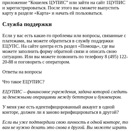
приложение “Кошелек ЦУПИС” или зайти на сайт 1ЦУПИС
и зарегистрироваться. После этого вы сможете выпустить
карту в разделе «Карта» и начать ей пользоваться.
Служба поддержки
Если у вас есть какие-то проблемы или вопросы, связанные с
платежами, вы можете обратиться в службу поддержки
ЕЦУПС. На сайте центра есть раздел «Помощь», где вы
можете заполнить форму обратной связи и описать свою
ситуацию. Или вы можете позвонить по телефону 8 (495) 122-
20-88 и поговорить с оператором.
Ответы на вопросы
Что такое ЕЦУПИС?
ЕЦУПИС – финансовое учреждения, задача которой следить
за денежными операциями между беттером и букмекером.
У меня уже есть идентифицированный аккаунт в одной
конторе, должен ли я заново верифицироваться в другой?
Если вы уже подтвердили свою личность в одной конторе, то
вам не нужно делать это снова в другой. Вы можете играть