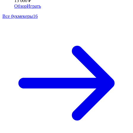
15 000 ₽
Обзор
Играть
Все букмекеры
16