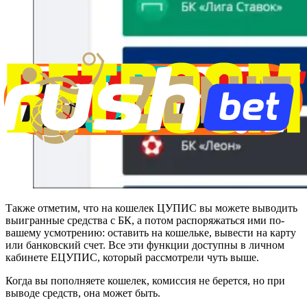
Также отметим, что на кошелек ЦУПИС вы можете выводить
выигранные средства с БК, а потом распоряжаться ими по-
вашему усмотрению: оставить на кошельке, вывести на карту
или банковский счет. Все эти функции доступны в личном
кабинете ЕЦУПИС, который рассмотрели чуть выше.
Когда вы пополняете кошелек, комиссия не берется, но при
выводе средств, она может быть.