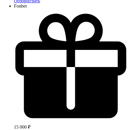
Обзор
Играть
Fonbet
15 000 ₽