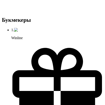
Букмекеры
1.
Winline