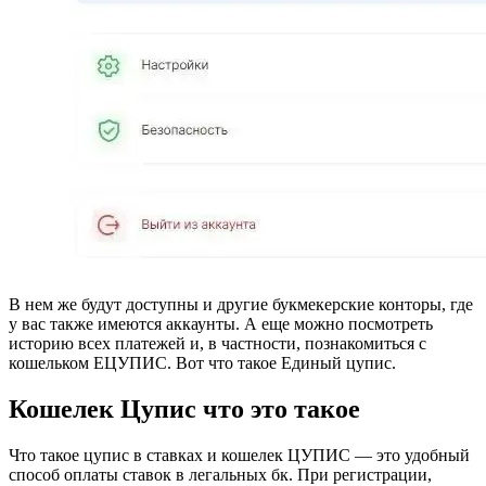
В нем же будут доступны и другие букмекерские конторы, где
у вас также имеются аккаунты. А еще можно посмотреть
историю всех платежей и, в частности, познакомиться с
кошельком ЕЦУПИС. Вот что такое Единый цупис.
Кошелек Цупис что это такое
Что такое цупис в ставках и кошелек ЦУПИС — это удобный
способ оплаты ставок в легальных бк. При регистрации,