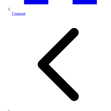
Главная