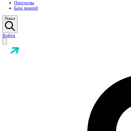
Прогнозы
База знаний
Поиск
Войти