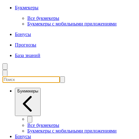
Букмекеры
Все букмекеры
Букмекеры с мобильными приложениями
Бонусы
Прогнозы
База знаний
Букмекеры
Все букмекеры
Букмекеры с мобильными приложениями
Бонусы