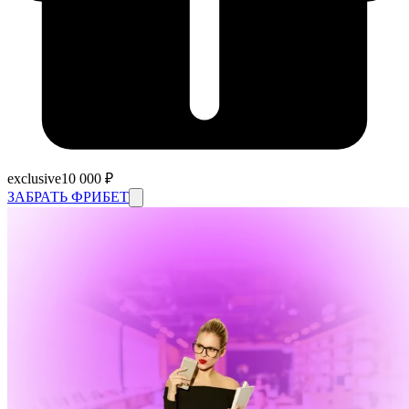
exclusive
10 000 ₽
ЗАБРАТЬ ФРИБЕТ