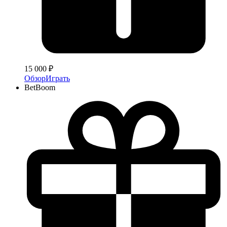
15 000 ₽
Обзор
Играть
BetBoom