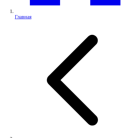
Главная