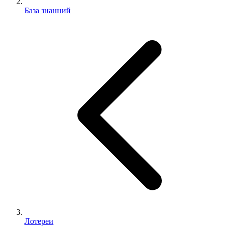
База знанний
Лотереи