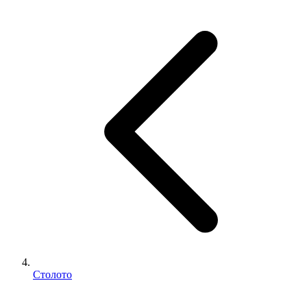
Столото