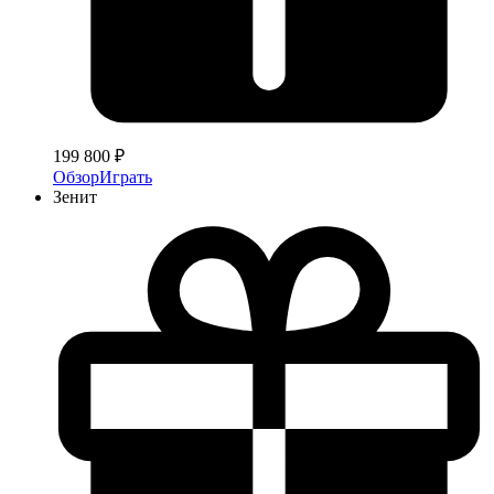
199 800 ₽
Обзор
Играть
Зенит