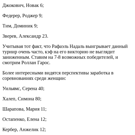
Джокович, Новак 6;
Федерер, Роджер 9;
Тим, Доминик 9;
Зверев, Александр 23.
Учитывая тот факт, что Рафаэль Надаль выигрывает данный
турнир очень часто, кэф на его викторию не выглядит
заниженным. Ставим на 7-8 возможных победителей, и
смотрим Роллан Гарос.
Более интересными видятся перспективы заработка в
соревнованиях среди женщин:
Уильямс, Серена 40;
Халеп, Симона 80;
Шарапова, Мария 11;
Остапенко, Елена 12;
Кербер, Анжелик 12;