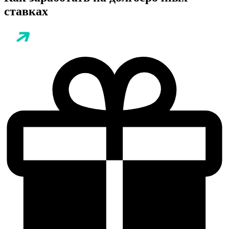
ставках