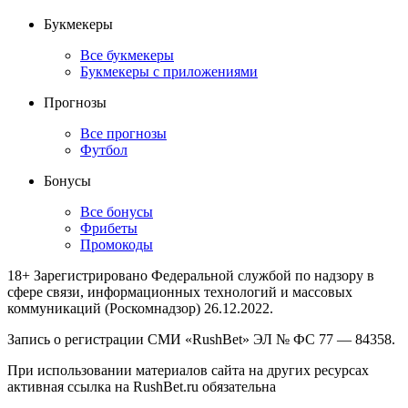
Букмекеры
Все букмекеры
Букмекеры с приложениями
Прогнозы
Все прогнозы
Футбол
Бонусы
Все бонусы
Фрибеты
Промокоды
18+ Зарегистрировано Федеральной службой по надзору в
сфере связи, информационных технологий и массовых
коммуникаций (Роскомнадзор) 26.12.2022.
Запись о регистрации СМИ «RushBet» ЭЛ № ФС 77 — 84358.
При использовании материалов сайта на других ресурсах
активная ссылка на RushBet.ru обязательна