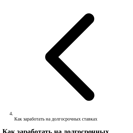
Как заработать на долгосрочных ставках
Как заработать на долгосрочных