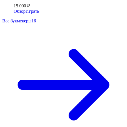
15 000 ₽
Обзор
Играть
Все букмекеры
16