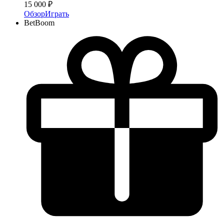
15 000 ₽
Обзор
Играть
BetBoom