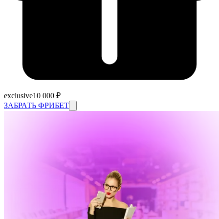
exclusive
10 000 ₽
ЗАБРАТЬ ФРИБЕТ