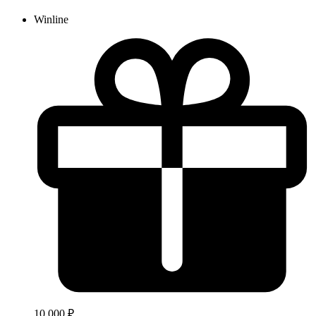
Winline
10 000 ₽