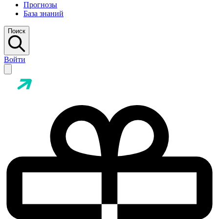
Прогнозы
База знаний
Поиск
Войти