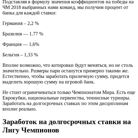
Подставляя в формулу значения коэффициентов на победы на
ЧМ 2018 выбранных нами команд, мы получим процент от
банка для каждой ставки:
Германия – 2,2 %
Бразилия — 1.77 %
Франция — 1,6%
Бельгия – 1,33 %
Вполне возможно, что котировки будут меняться, но не столь
значительно. Размеры пари останутся примерно такими же.
Естественно, чтобы заработать приличную сумму, придется
выделить хорошую сумму на игровой банк.
Не стоит ограничиваться только Чемпионатом Мира. Есть еще
Еврокубки, национальные первенства, теннисные турниры.
Заработать на долгосрочных ставках по этим дисциплинам
вполне реально.
Заработок на долгосрочных ставки на
Лигу Чемпионов