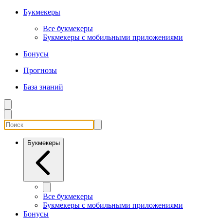
Букмекеры
Все букмекеры
Букмекеры с мобильными приложениями
Бонусы
Прогнозы
База знаний
Букмекеры
Все букмекеры
Букмекеры с мобильными приложениями
Бонусы