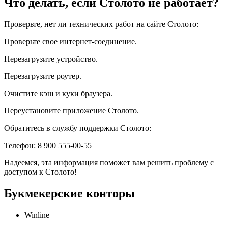
Что делать, если Столото не работает?
Проверьте, нет ли технических работ на сайте Столото:
Проверьте свое интернет-соединение.
Перезагрузите устройство.
Перезагрузите роутер.
Очистите кэш и куки браузера.
Переустановите приложение Столото.
Обратитесь в службу поддержки Столото:
Телефон: 8 900 555-00-55
Надеемся, эта информация поможет вам решить проблему с
доступом к Столото!
Букмекерские конторы
Winline