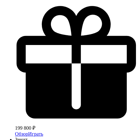
199 800 ₽
Обзор
Играть
Зенит