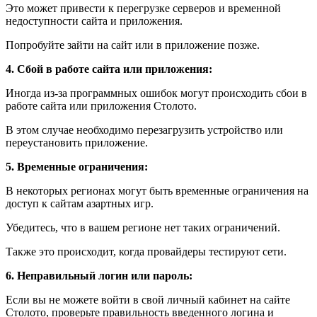
Это может привести к перегрузке серверов и временной
недоступности сайта и приложения.
Попробуйте зайти на сайт или в приложение позже.
4. Сбой в работе сайта или приложения:
Иногда из-за программных ошибок могут происходить сбои в
работе сайта или приложения Столото.
В этом случае необходимо перезагрузить устройство или
переустановить приложение.
5. Временные ограничения:
В некоторых регионах могут быть временные ограничения на
доступ к сайтам азартных игр.
Убедитесь, что в вашем регионе нет таких ограничений.
Также это происходит, когда провайдеры тестируют сети.
6. Неправильный логин или пароль:
Если вы не можете войти в свой личный кабинет на сайте
Столото, проверьте правильность введенного логина и