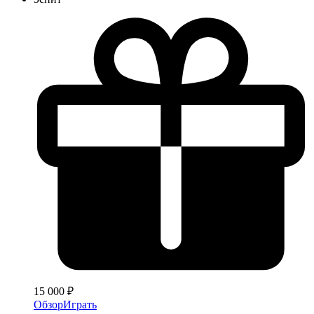
15 000 ₽
Обзор
Играть