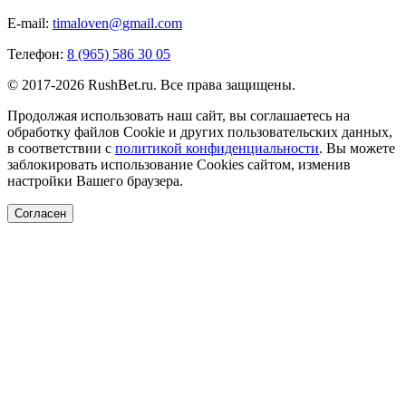
E-mail:
timaloven@gmail.com
Телефон:
8 (965) 586 30 05
© 2017-2026 RushBet.ru. Все права защищены.
Продолжая использовать наш сайт, вы соглашаетесь на
обработку файлов Cookie и других пользовательских данных,
в соответствии с
политикой конфиденциальности
. Вы можете
заблокировать использование Cookies сайтом, изменив
настройки Вашего браузера.
Согласен