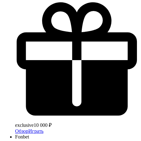
exclusive
10 000 ₽
Обзор
Играть
Fonbet