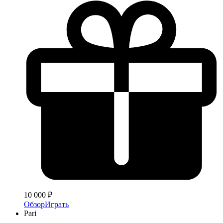
10 000 ₽
Обзор
Играть
Pari