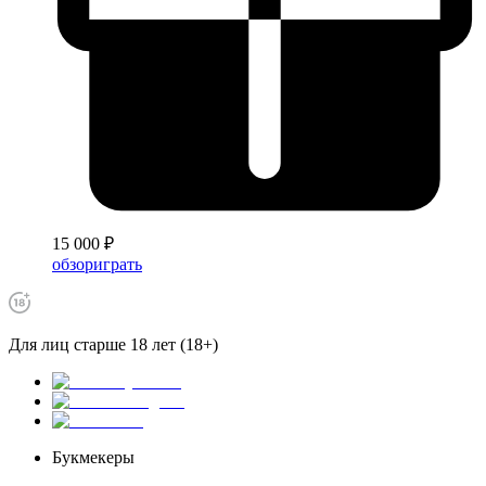
15 000 ₽
обзор
играть
Для лиц старше 18 лет (18+)
Букмекеры