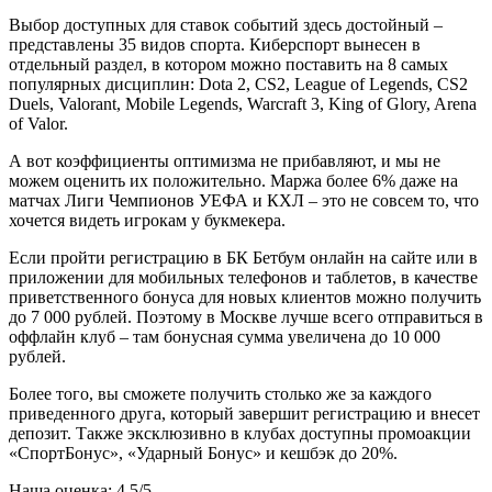
Выбор доступных для ставок событий здесь достойный –
представлены 35 видов спорта. Киберспорт вынесен в
отдельный раздел, в котором можно поставить на 8 самых
популярных дисциплин: Dota 2, CS2, League of Legends, CS2
Duels, Valorant, Mobile Legends, Warcraft 3, King of Glory, Arena
of Valor.
А вот коэффициенты оптимизма не прибавляют, и мы не
можем оценить их положительно. Маржа более 6% даже на
матчах Лиги Чемпионов УЕФА и КХЛ – это не совсем то, что
хочется видеть игрокам у букмекера.
Если пройти регистрацию в БК Бетбум онлайн на сайте или в
приложении для мобильных телефонов и таблетов, в качестве
приветственного бонуса для новых клиентов можно получить
до 7 000 рублей. Поэтому в Москве лучше всего отправиться в
оффлайн клуб – там бонусная сумма увеличена до 10 000
рублей.
Более того, вы сможете получить столько же за каждого
приведенного друга, который завершит регистрацию и внесет
депозит. Также эксклюзивно в клубах доступны промоакции
«СпортБонус», «Ударный Бонус» и кешбэк до 20%.
Наша оценка: 4,5/5