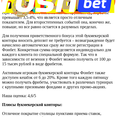
турниров, Российской Премьер-Лиги, КХЛ, НХЛ и НБА.
При этом маржа БК Fonbet на матчах крупных турниров не
превышает 3,5-4%, что является просто отличным
показателем. Для второстепенных событий она, конечно же,
повыше, но все равно остается в разумных пределах.
Для получения приветственного бонуса этой букмекерской
конторы вносить депозит не требуется – вознаграждение будет
начислено автоматически сразу же после регистрации в
Фонбет. Конкретная сумма определяется индивидуально для
каждого клиента по специальной формуле. Так что в
зависимости от везения у Фонбет можно получить от 100 до
15 тысяч рублей в виде фрибетов.
Активным игрокам букмекерской конторы Фонбет также
доступен кешбэк от 6 до 20%. Кроме того каждую пятницу
можно получать фрибеты, участвовать в различных турнирах
с крупными призовыми фондами и других промо-акциях.
Наша оценка: 4,6/5
Плюсы букмекерской конторы:
Отличное покрытие столицы пунктами приема ставок,