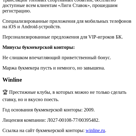
доступные всем клиентам «Лиги Ставок», прошедшим
регистрацию.
Специализированные приложения для мобильных телефонов
на iOS и Android-устройств.
Персонализированные предложения для VIP-игроков БК.
Минусы букмекерской конторы:
Не слишком впечатляющий приветственный бонус.
Маржа букмекера пусть и немного, но завышена.
Winline
🏆 Престижные клубы, в которых можно не только сделать
ставку, но и вкусно поесть.
Год основания букмекерской конторы: 2009.
Лицензия компании: Л027-00108-77/00395482.
Ссылка на сайт букмекерской конторы:
winline.ru
.