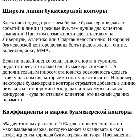
Широта линии букмекерской конторы
Здесь наш подход прост: чем больше букмекер предлагает
событий в линии и режиме live, тем лучше для клиентов
компании. При этом возможности сделать ставку на
Ливерпуль, Атлетико или Спартак недостаточно. В хорошей
букмекерской конторе должны быть представлены теннис,
волейбол, бокс, ММА.
Если по нашей оценке охват видов спорта и турниров
недостаточен, итоговый балл букмекера снижается. А
дополнительным плюсом становится возможность сделать
ставку на события, которые к спорту не относятся. Например,
некоторые букмекерские конторы стремятся добавить в линию
результаты кинопремии Оскар, различных музыкальных
конкурсов – судя по отзывам клиентов, это важный для них
параметр.
Коэффициенты и маржа букмекерской конторы
5% для топовых рынков и 10% для второстепенных – вот
максимальная маржа, которую может закладывать в свои
коэффициенты хорошая букмекерская контора. Превышение