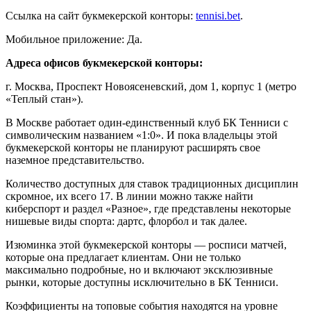
Ссылка на сайт букмекерской конторы:
tennisi.bet
.
Мобильное приложение: Да.
Адреса офисов букмекерской конторы:
г. Москва, Проспект Новоясеневский, дом 1, корпус 1 (метро
«Теплый стан»).
В Москве работает один-единственный клуб БК Тенниси с
символическим названием «1:0». И пока владельцы этой
букмекерской конторы не планируют расширять свое
наземное представительство.
Количество доступных для ставок традиционных дисциплин
скромное, их всего 17. В линии можно также найти
киберспорт и раздел «Разное», где представлены некоторые
нишевые виды спорта: дартс, флорбол и так далее.
Изюминка этой букмекерской конторы — росписи матчей,
которые она предлагает клиентам. Они не только
максимально подробные, но и включают эксклюзивные
рынки, которые доступны исключительно в БК Тенниси.
Коэффициенты на топовые события находятся на уровне