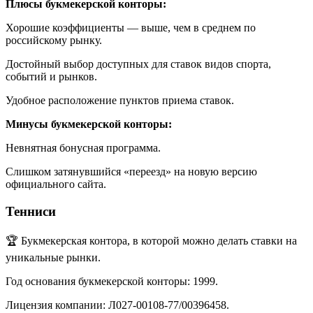
Плюсы букмекерской конторы:
Хорошие коэффициенты — выше, чем в среднем по
российскому рынку.
Достойный выбор доступных для ставок видов спорта,
событий и рынков.
Удобное расположение пунктов приема ставок.
Минусы букмекерской конторы:
Невнятная бонусная программа.
Слишком затянувшийся «переезд» на новую версию
официального сайта.
Тенниси
🏆 Букмекерская контора, в которой можно делать ставки на
уникальные рынки.
Год основания букмекерской конторы: 1999.
Лицензия компании: Л027-00108-77/00396458.