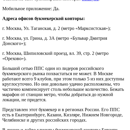
Мобильное приложение: Да.
Адреса офисов букмекерской конторы:
г. Москва, Ул. Таганская, д. 2 (метро «Марксистская»);
г. Москва, ул. Грина, д. 3А (метро «Бульвар Дмитрия
Донского»);
г. Москва, Шипиловский проезд, вл. 39, стр. 2 (метро
«Орехово»).
Большой сетью ППС один из лидеров российского
букмекерского рынка похвастаться не может. В Москве
работают всего 9 клубов, при этом только 5 из них доступны
круглосуточно. Но они довольно удачно расположены, что
частично компенсирует столь небольшое количество. Бежать
марафон от станции метро, чтобы добраться до нужной
локации, не придется.
Представлен этот букмекер и в регионах России. Его ППС
есть в Екатеринбурге, Казани, Кизляре, Нижнем Новгороде,
Челябинске и других российских городах.
В линии и лайве клиенты букмекерской конторы Бетсити