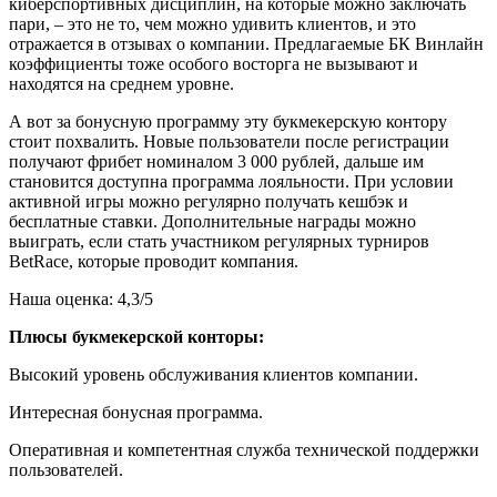
киберспортивных дисциплин, на которые можно заключать
пари, – это не то, чем можно удивить клиентов, и это
отражается в отзывах о компании. Предлагаемые БК Винлайн
коэффициенты тоже особого восторга не вызывают и
находятся на среднем уровне.
А вот за бонусную программу эту букмекерскую контору
стоит похвалить. Новые пользователи после регистрации
получают фрибет номиналом 3 000 рублей, дальше им
становится доступна программа лояльности. При условии
активной игры можно регулярно получать кешбэк и
бесплатные ставки. Дополнительные награды можно
выиграть, если стать участником регулярных турниров
BetRace, которые проводит компания.
Наша оценка: 4,3/5
Плюсы букмекерской конторы:
Высокий уровень обслуживания клиентов компании.
Интересная бонусная программа.
Оперативная и компетентная служба технической поддержки
пользователей.