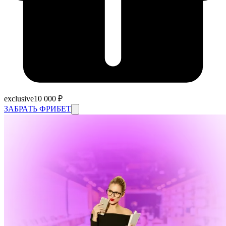
exclusive
10 000 ₽
ЗАБРАТЬ ФРИБЕТ