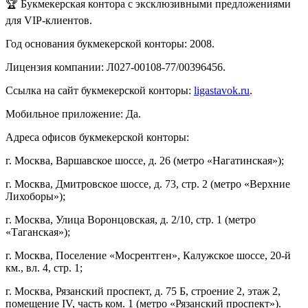
🏆 Букмекерская контора с эксклюзивными предложениями
для VIP-клиентов.
Год основания букмекерской конторы: 2008.
Лицензия компании: Л027-00108-77/00396456.
Ссылка на сайт букмекерской конторы:
ligastavok.ru
.
Мобильное приложение: Да.
Адреса офисов букмекерской конторы:
г. Москва, Варшавское шоссе, д. 26 (метро «Нагатинская»);
г. Москва, Дмитровское шоссе, д. 73, стр. 2 (метро «Верхние
Лихоборы»);
г. Москва, Улица Воронцовская, д. 2/10, стр. 1 (метро
«Таганская»);
г. Москва, Поселение «Мосрентген», Калужское шоссе, 20-й
км., вл. 4, стр. 1;
г. Москва, Рязанский проспект, д. 75 Б, строение 2, этаж 2,
помещение IV, часть ком. 1 (метро «Рязанский проспект»).