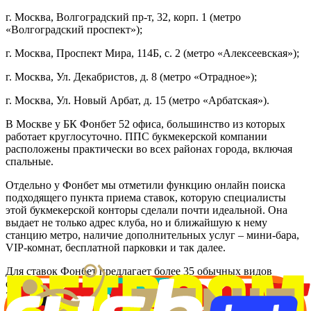
г. Москва, Волгоградский пр-т, 32, корп. 1 (метро
«Волгоградский проспект»);
г. Москва, Проспект Мира, 114Б, с. 2 (метро «Алексеевская»);
г. Москва, Ул. Декабристов, д. 8 (метро «Отрадное»);
г. Москва, Ул. Новый Арбат, д. 15 (метро «Арбатская»).
В Москве у БК Фонбет 52 офиса, большинство из которых
работает круглосуточно. ППС букмекерской компании
расположены практически во всех районах города, включая
спальные.
Отдельно у Фонбет мы отметили функцию онлайн поиска
подходящего пункта приема ставок, которую специалисты
этой букмекерской конторы сделали почти идеальной. Она
выдает не только адрес клуба, но и ближайшую к нему
станцию метро, наличие дополнительных услуг – мини-бара,
VIP-комнат, бесплатной парковки и так далее.
Для ставок Фонбет предлагает более 35 обычных видов
спорта, ведущие киберспортивные дисциплины (CS:GO, Dota
2 и другие). Отдельные матчи расписаны очень подробно,
особенно это касается топовых футбольных и теннисных