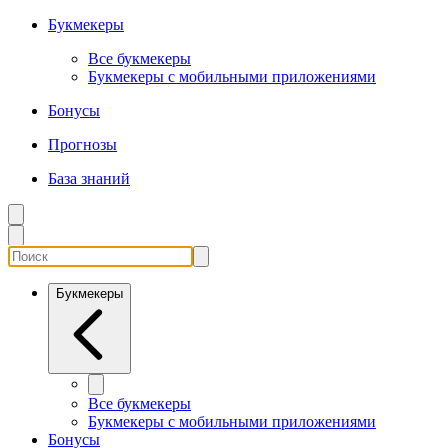
Букмекеры
Все букмекеры
Букмекеры с мобильными приложениями
Бонусы
Прогнозы
База знаний
Букмекеры
Все букмекеры
Букмекеры с мобильными приложениями
Бонусы