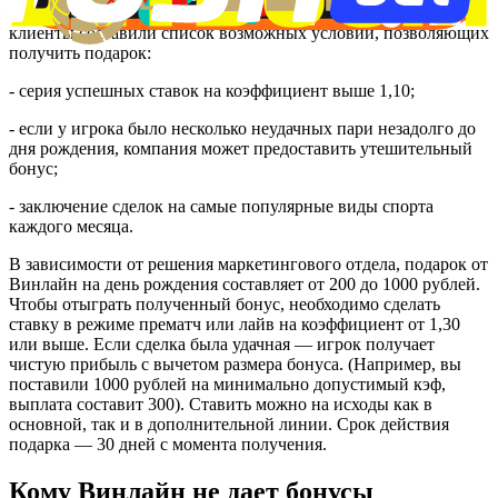
Дает ли Винлайн фрибет на день рождения? Постоянные
клиенты составили список возможных условий, позволяющих
получить подарок:
- серия успешных ставок на коэффициент выше 1,10;
- если у игрока было несколько неудачных пари незадолго до
дня рождения, компания может предоставить утешительный
бонус;
- заключение сделок на самые популярные виды спорта
каждого месяца.
В зависимости от решения маркетингового отдела, подарок от
Винлайн на день рождения составляет от 200 до 1000 рублей.
Чтобы отыграть полученный бонус, необходимо сделать
ставку в режиме прематч или лайв на коэффициент от 1,30
или выше. Если сделка была удачная — игрок получает
чистую прибыль с вычетом размера бонуса. (Например, вы
поставили 1000 рублей на минимально допустимый кэф,
выплата составит 300). Ставить можно на исходы как в
основной, так и в дополнительной линии. Срок действия
подарка — 30 дней с момента получения.
Кому Винлайн не дает бонусы