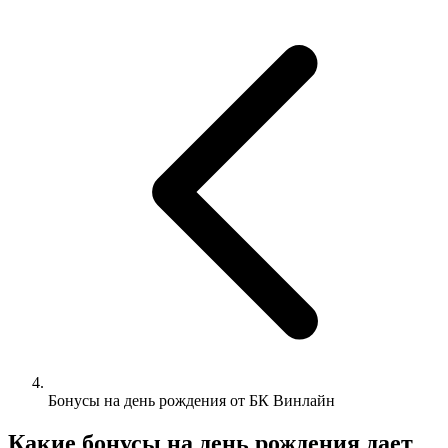
Бонусы на день рождения от БК Винлайн
Какие бонусы на день рождения дает