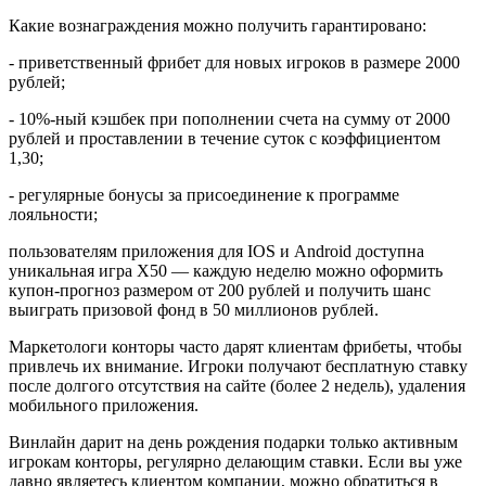
Какие вознаграждения можно получить гарантировано:
- приветственный фрибет для новых игроков в размере 2000
рублей;
- 10%-ный кэшбек при пополнении счета на сумму от 2000
рублей и проставлении в течение суток с коэффициентом
1,30;
- регулярные бонусы за присоединение к программе
лояльности;
пользователям приложения для IOS и Android доступна
уникальная игра Х50 — каждую неделю можно оформить
купон-прогноз размером от 200 рублей и получить шанс
выиграть призовой фонд в 50 миллионов рублей.
Маркетологи конторы часто дарят клиентам фрибеты, чтобы
привлечь их внимание. Игроки получают бесплатную ставку
после долгого отсутствия на сайте (более 2 недель), удаления
мобильного приложения.
Винлайн дарит на день рождения подарки только активным
игрокам конторы, регулярно делающим ставки. Если вы уже
давно являетесь клиентом компании, можно обратиться в