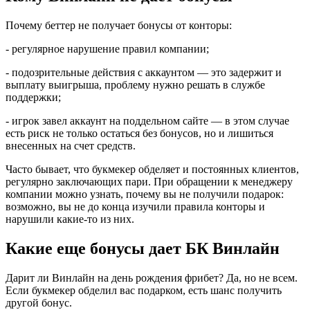
Почему беттер не получает бонусы от конторы:
- регулярное нарушение правил компании;
- подозрительные действия с аккаунтом — это задержит и
выплату выигрыша, проблему нужно решать в службе
поддержки;
- игрок завел аккаунт на поддельном сайте — в этом случае
есть риск не только остаться без бонусов, но и лишиться
внесенных на счет средств.
Часто бывает, что букмекер обделяет и постоянных клиентов,
регулярно заключающих пари. При обращении к менеджеру
компании можно узнать, почему вы не получили подарок:
возможно, вы не до конца изучили правила конторы и
нарушили какие-то из них.
Какие еще бонусы дает БК Винлайн
Дарит ли Винлайн на день рождения фрибет? Да, но не всем.
Если букмекер обделил вас подарком, есть шанс получить
другой бонус.