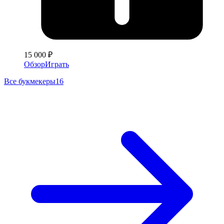
15 000 ₽
Обзор
Играть
Все букмекеры
16