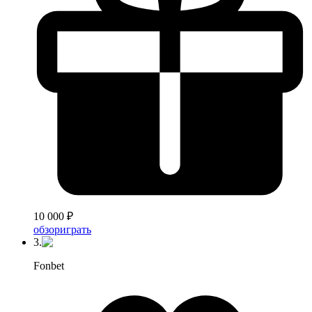
10 000 ₽
обзор
играть
3.
Fonbet