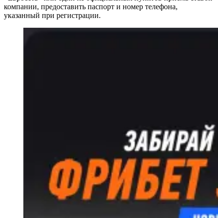
компании, предоставить паспорт и номер телефона,
указанный при регистрации.