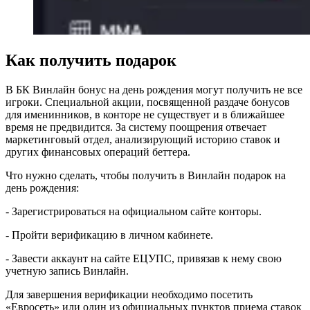
Как получить подарок
В БК Винлайн бонус на день рождения могут получить не все
игроки. Специальной акции, посвященной раздаче бонусов
для именинников, в конторе не существует и в ближайшее
время не предвидится. За систему поощрения отвечает
маркетинговый отдел, анализирующий историю ставок и
других финансовых операций беттера.
Что нужно сделать, чтобы получить в Винлайн подарок на
день рождения:
- Зарегистрироваться на официальном сайте конторы.
- Пройти верификацию в личном кабинете.
- Завести аккаунт на сайте ЕЦУПС, привязав к нему свою
учетную запись Винлайн.
Для завершения верификации необходимо посетить
«Евросеть» или один из официальных пунктов приема ставок